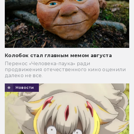
Колобок стал главным мемом августа
Перенос «Человека-паука» ради
продвижения отечественного кино оценили
далеко не все.
Новости