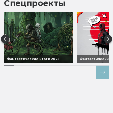
Спецпроекты
Фантастические итоги 2025
Фантастические 
Все спецпроекты