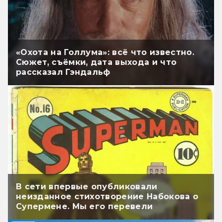
«Охота на Голлума»: всё что известно.
Сюжет, съёмки, дата выхода и что
рассказал Гэндальф
В сети впервые опубликовали
неизданное стихотворение Набокова о
Супермене. Мы его перевели