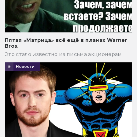
Пятая «Матрица» всё ещё в планах Warner
Bros.
Это стало известно из письма акционерам.
Новости