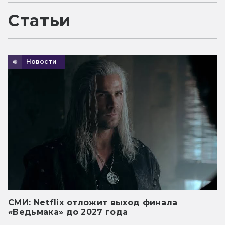
Статьи
Новости
СМИ: Netflix отложит выход финала
«Ведьмака» до 2027 года