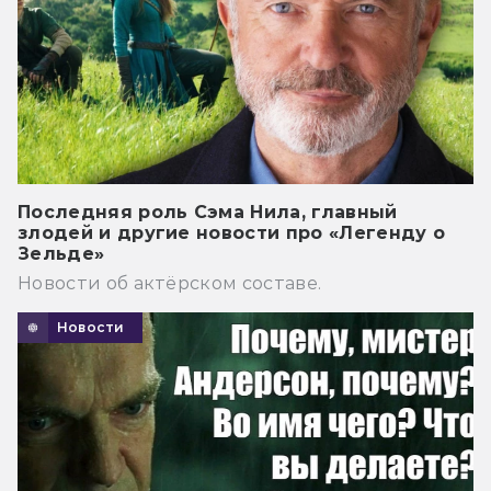
Последняя роль Сэма Нила, главный
злодей и другие новости про «Легенду о
Зельде»
Новости об актёрском составе.
Новости