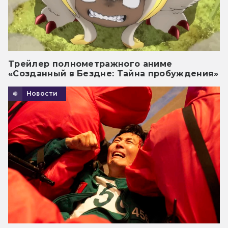
Трейлер полнометражного аниме
«Созданный в Бездне: Тайна пробуждения»
Новости