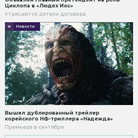
Циклопа в «Людях Икс»
Утрясаются детали договора.
Новости
Вышел дублированный трейлер
корейского НФ-триллера «Надежда»
Премьера в сентябре.