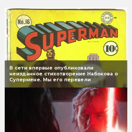
В сети впервые опубликовали
неизданное стихотворение Набокова о
Супермене. Мы его перевели