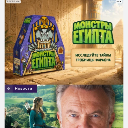
РЕКЛАМА
Новости