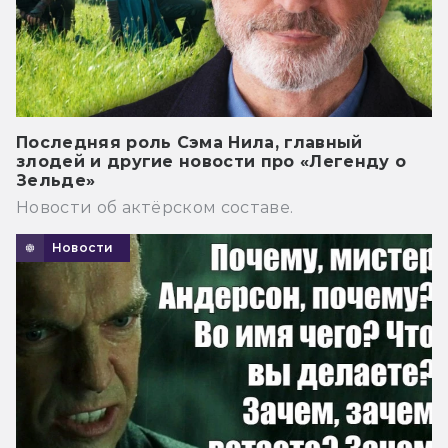
Последняя роль Сэма Нила, главный
злодей и другие новости про «Легенду о
Зельде»
Новости об актёрском составе.
Новости