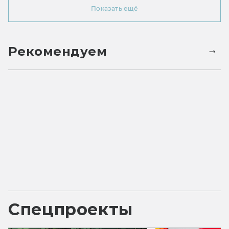
Показать ещё
Рекомендуем
Спецпроекты