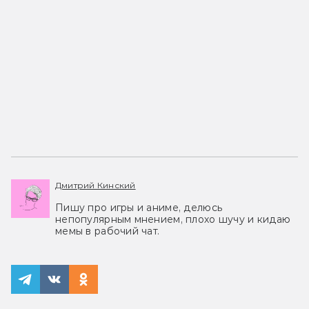
Дмитрий Кинский
Пишу про игры и аниме, делюсь
непопулярным мнением, плохо шучу и кидаю
мемы в рабочий чат.