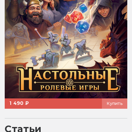
1 490 ₽
Купить
Статьи