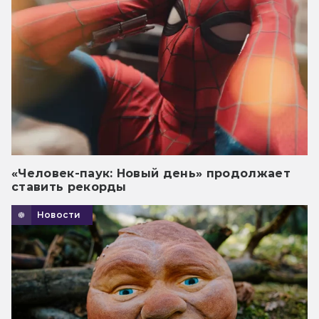
«Человек-паук: Новый день» продолжает
ставить рекорды
Новости