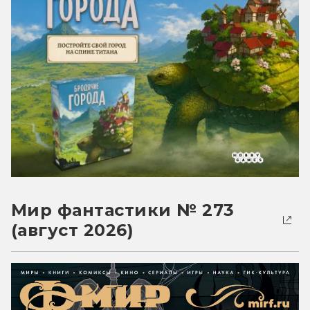
Мир фантастики № 273
(август 2026)