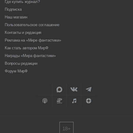
Где купить журнал?
Подписка
Наш магазин
Пользовательское соглашение
Контакты и редакция
Реклама на «Мире фантастики»
Как стать автором МирФ
Награды «Мира фантастики»
Вопросы редакции
Форум МирФ
18+