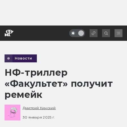
Новости
НФ-триллер
«Факультет» получит
ремейк
Дмитрий Кинский
30 января 2025 г.