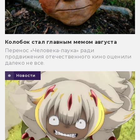
Колобок стал главным мемом августа
Перенос «Человека-паука» ради
продвижения отечественного кино оценили
далеко не все.
Новости