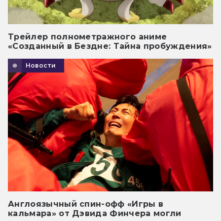
Трейлер полнометражного аниме
«Созданный в Бездне: Тайна пробуждения»
Новости
Англоязычный спин-офф «Игры в
кальмара» от Дэвида Финчера могли