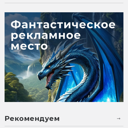
Рекомендуем