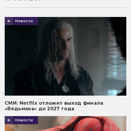
Новости
СМИ: Netflix отложит выход финала
«Ведьмака» до 2027 года
Новости