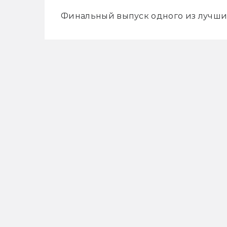
Финальный выпуск одного из лучши