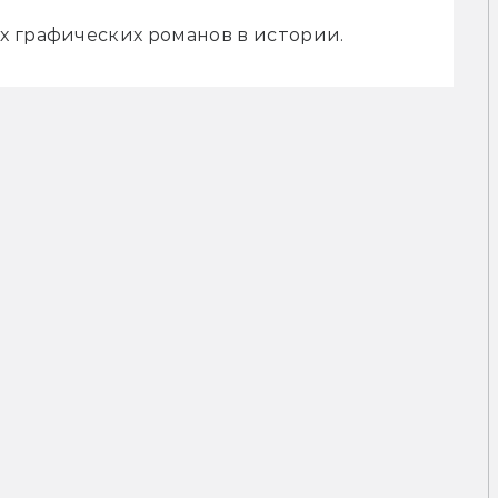
х графических романов в истории.