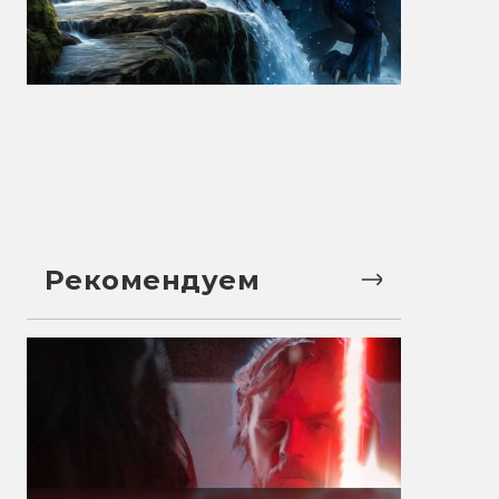
Рекомендуем