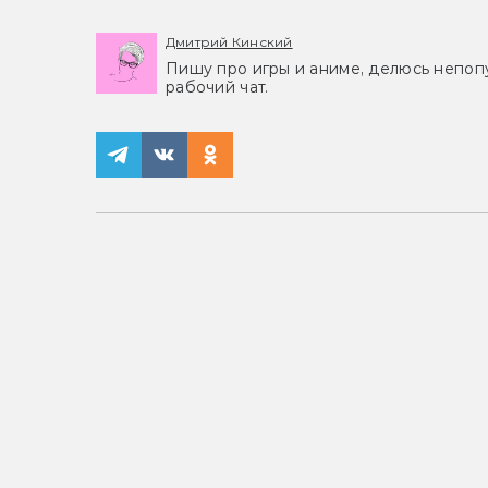
Дмитрий Кинский
Пишу про игры и аниме, делюсь непоп
рабочий чат.