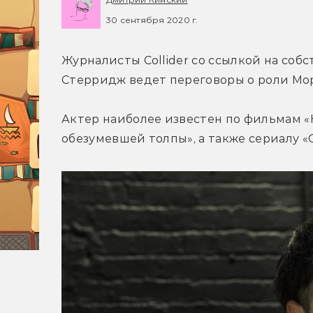
30 сентября 2020 г.
Журналисты Collider со ссылкой на соб
Стерридж ведет переговоры о роли Морф
Актер наиболее известен по фильмам «
обезумевшей толпы», а также сериалу «