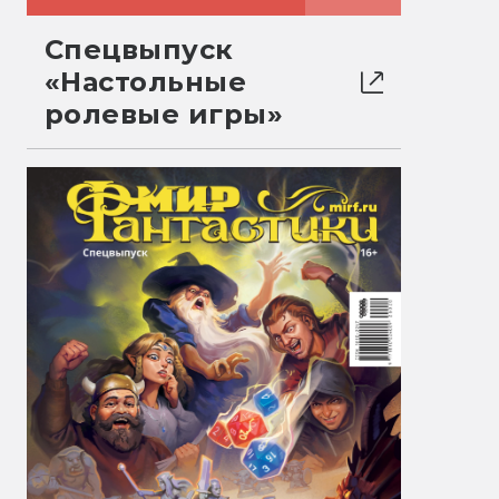
Спецвыпуск
«Настольные
ролевые игры»