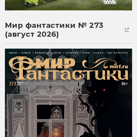
Мир фантастики № 273
(август 2026)