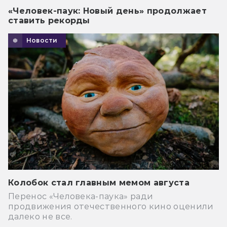
«Человек-паук: Новый день» продолжает
ставить рекорды
Новости
Колобок стал главным мемом августа
Перенос «Человека-паука» ради
продвижения отечественного кино оценили
далеко не все.