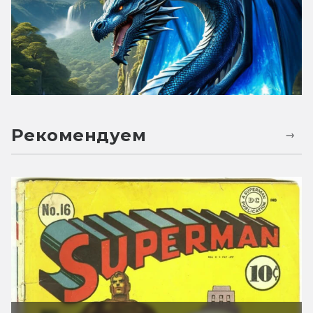
Рекомендуем