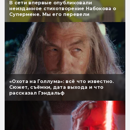
В сети впервые опубликовали
неизданное стихотворение Набокова о
Супермене. Мы его перевели
«Охота на Голлума»: всё что известно.
Сюжет, съёмки, дата выхода и что
рассказал Гэндальф