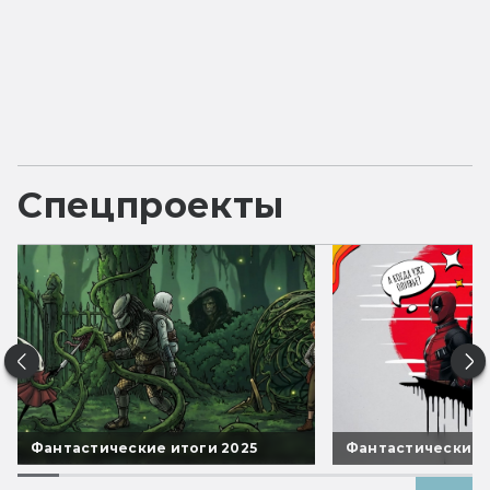
Спецпроекты
Фантастические итоги 2025
Фантастические 