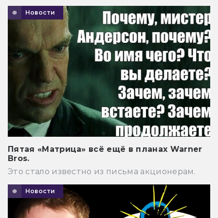
Новости
Пятая «Матрица» всё ещё в планах Warner
Bros.
Это стало известно из письма акционерам.
Новости