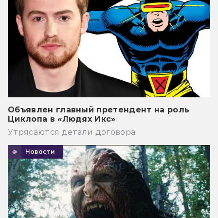
Объявлен главный претендент на роль
Циклопа в «Людях Икс»
Утрясаются детали договора.
Новости