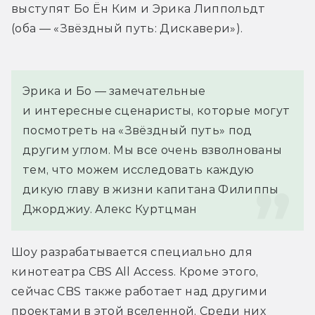
выступят Бо Ён Ким и Эрика Липпольдт 
(оба — «Звёздный путь: Дискавери»).
Эрика и Бо — замечательные 
и интересные сценаристы, которые могут 
посмотреть на «Звёздный путь» под 
другим углом. Мы все очень взволнованы 
тем, что можем исследовать каждую 
дикую главу в жизни капитана Филиппы 
Джорджиу. 
Алекс Куртцман
Шоу разрабатывается специально для 
кинотеатра CBS All Access. Кроме этого, 
сейчас CBS также работает над другими 
проектами в этой вселенной. Среди них 