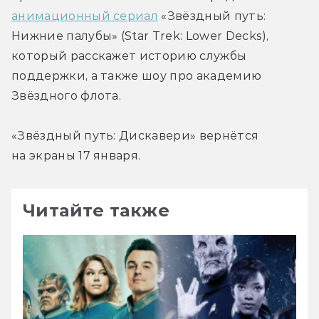
анимационный сериал
 «Звёздный путь: 
Нижние палубы» (Star Trek: Lower Decks), 
который расскажет историю службы 
поддержки, а также шоу про академию 
Звёздного флота.
«Звёздный путь: Дискавери» вернётся 
на экраны 17 января.
Читайте также