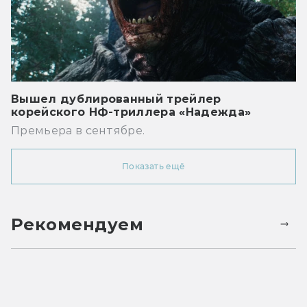
Вышел дублированный трейлер
корейского НФ-триллера «Надежда»
Премьера в сентябре.
Показать ещё
Рекомендуем