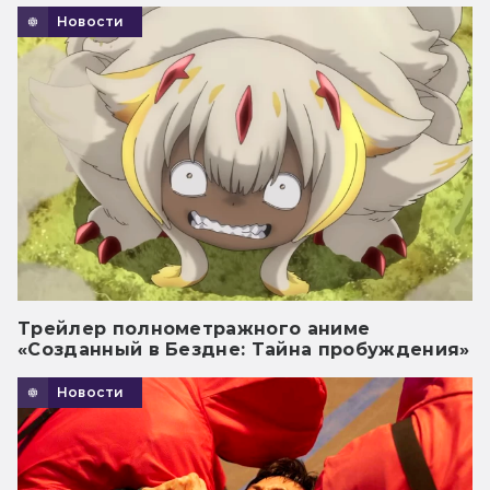
Новости
Трейлер полнометражного аниме
«Созданный в Бездне: Тайна пробуждения»
Новости