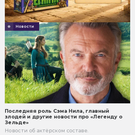
Новости
Последняя роль Сэма Нила, главный
злодей и другие новости про «Легенду о
Зельде»
Новости об актёрском составе.