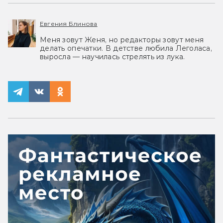
Евгения Блинова
Меня зовут Женя, но редакторы зовут меня
делать опечатки. В детстве любила Леголаса,
выросла — научилась стрелять из лука.