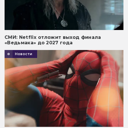
СМИ: Netflix отложит выход финала
«Ведьмака» до 2027 года
Новости