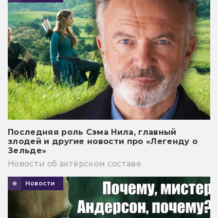
Последняя роль Сэма Нила, главный
злодей и другие новости про «Легенду о
Зельде»
Новости об актёрском составе.
Новости