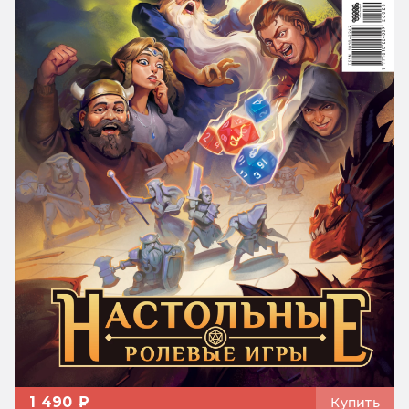
1 490 ₽
Купить