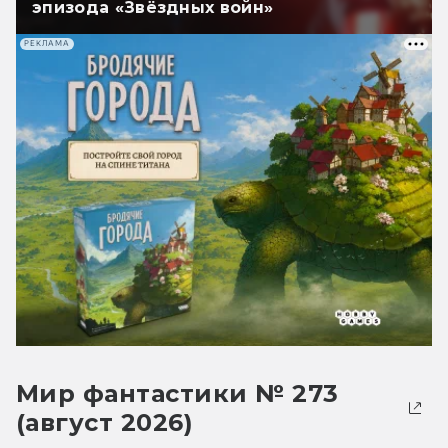
эпизода «Звёздных войн»
РЕКЛАМА
Мир фантастики № 273
(август 2026)