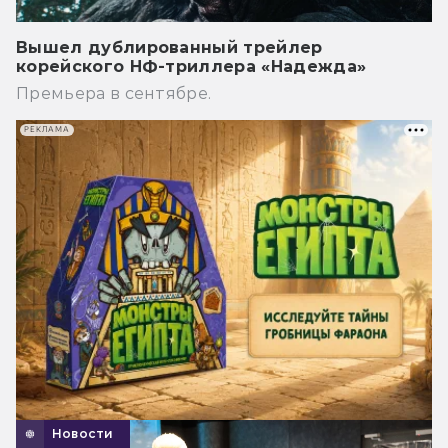
Вышел дублированный трейлер
корейского НФ-триллера «Надежда»
Премьера в сентябре.
РЕКЛАМА
Новости