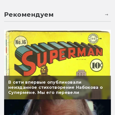
Рекомендуем
В сети впервые опубликовали
неизданное стихотворение Набокова о
Супермене. Мы его перевели