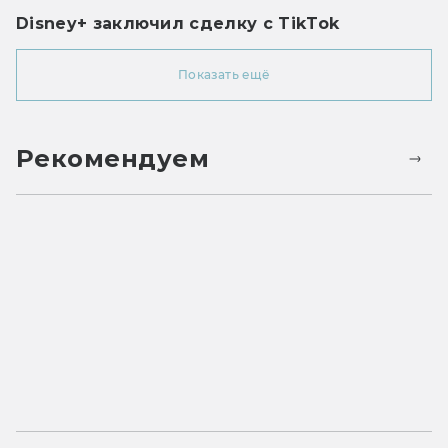
Disney+ заключил сделку с TikTok
Показать ещё
Рекомендуем