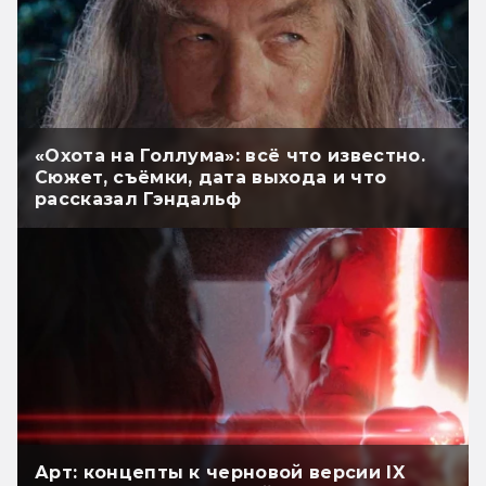
«Охота на Голлума»: всё что известно.
Сюжет, съёмки, дата выхода и что
рассказал Гэндальф
Арт: концепты к черновой версии IX