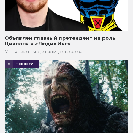
Объявлен главный претендент на роль
Циклопа в «Людях Икс»
Утрясаются детали договора.
Новости