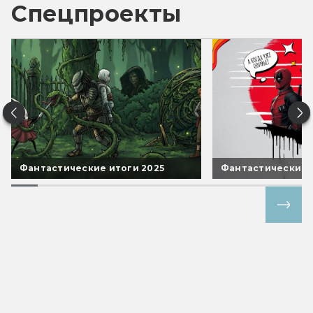
Спецпроекты
Фантастические итоги 2025
Фантастические 
Все спецпроекты