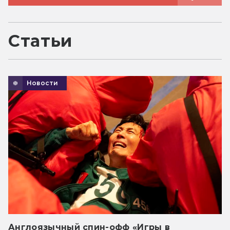
Статьи
Новости
Англоязычный спин-офф «Игры в