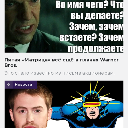
Пятая «Матрица» всё ещё в планах Warner
Bros.
Это стало известно из письма акционерам.
Новости