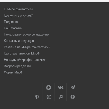
О Мире фантастики
Где купить журнал?
Подписка
Наш магазин
Пользовательское соглашение
Контакты и редакция
Реклама на «Мире фантастики»
Как стать автором МирФ
Награды «Мира фантастики»
Вопросы редакции
Форум МирФ