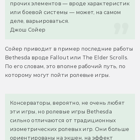
прочих элементов — вроде характеристик 
или боевой системы — может, на самом 
деле, варьироваться.
Джош Сойер
Сойер приводит в пример последние работы 
Bethesda вроде Fallout или The Elder Scrolls. 
По его словам, это вполне рабочий путь, по 
которому могут пойти ролевые игры.
Консерваторы, вероятно, не очень любят 
эти игры, но ролевые игры Bethesda 
сильно отличаются от традиционных 
изометрических ролевых игр. Они больше 
ориентированы на экшен, на эффект 