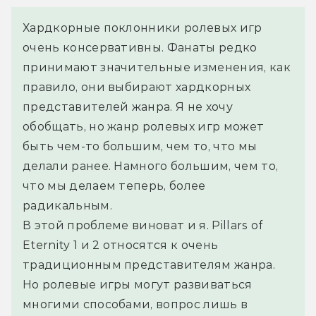
Хардкорные поклонники ролевых игр 
очень консервативны. Фанаты редко 
принимают значительные изменения, как 
правило, они выбирают хардкорных 
представителей жанра. Я не хочу 
обобщать, но жанр ролевых игр может 
быть чем-то большим, чем то, что мы 
делали ранее. Намного большим, чем то, 
что мы делаем теперь, более 
радикальным.
В этой проблеме виноват и я. Pillars of 
Eternity 1 и 2 относятся к очень 
традиционным представителям жанра. 
Но ролевые игры могут развиваться 
многими способами, вопрос лишь в 