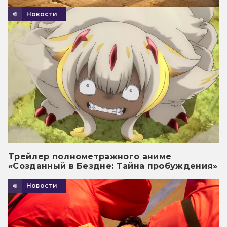
Новости
Трейлер полнометражного аниме
«Созданный в Бездне: Тайна пробуждения»
Новости