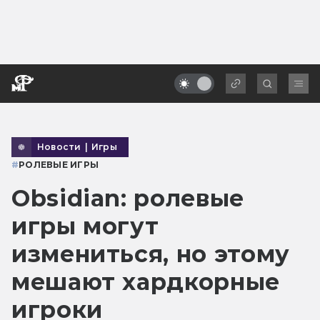
Новости
|
Игры
#
РОЛЕВЫЕ ИГРЫ
Obsidian: ролевые
игры могут
измениться, но этому
мешают хардкорные
игроки