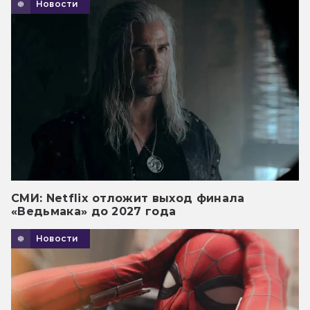
Новости
СМИ: Netflix отложит выход финала
«Ведьмака» до 2027 года
Новости