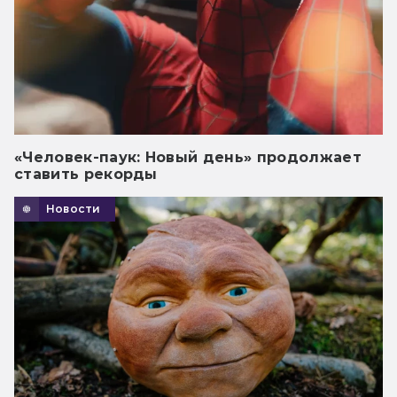
«Человек-паук: Новый день» продолжает
ставить рекорды
Новости