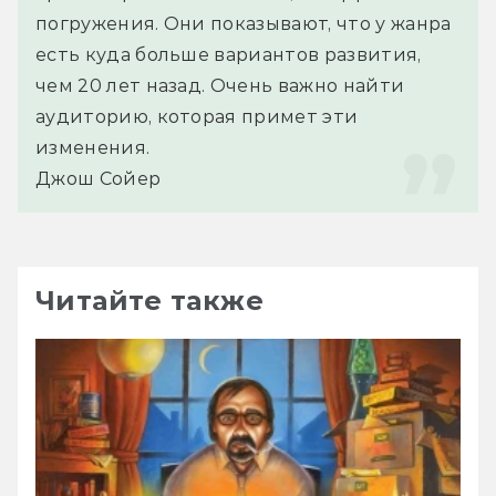
погружения. Они показывают, что у жанра 
есть куда больше вариантов развития, 
чем 20 лет назад. Очень важно найти 
аудиторию, которая примет эти 
изменения.
Джош Сойер
Читайте также