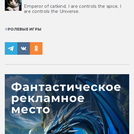
Emperor of catkind. I are controls the spice, I
are controls the Universe.
#
РОЛЕВЫЕ ИГРЫ