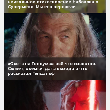
неизданное стихотворение Набокова о
Супермене. Мы его перевели
«Охота на Голлума»: всё что известно.
Сюжет, съёмки, дата выхода и что
рассказал Гэндальф