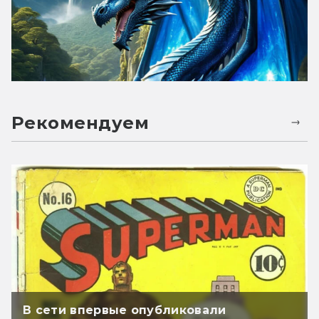
Рекомендуем
В сети впервые опубликовали