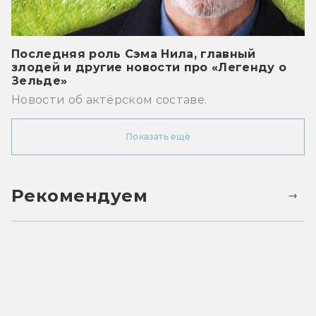
Последняя роль Сэма Нила, главный
злодей и другие новости про «Легенду о
Зельде»
Новости об актёрском составе.
Показать ещё
Рекомендуем