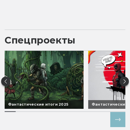
Спецпроекты
Фантастические итоги 2025
Фантастические 
Все спецпроекты