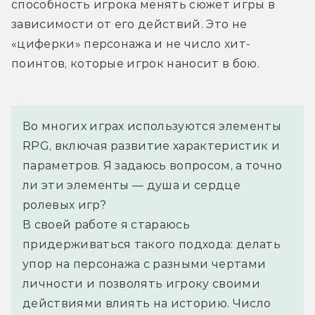
способность игрока менять сюжет игры в 
зависимости от его действий. Это не 
«циферки» персонажа и не число хит-
поинтов, которые игрок наносит в бою.
Во многих играх используются элементы 
RPG, включая развитие характеристик и 
параметров. Я задаюсь вопросом, а точно 
ли эти элементы — душа и сердце 
ролевых игр?
В своей работе я стараюсь 
придерживаться такого подхода: делать 
упор на персонажа с разными чертами 
личности и позволять игроку своими 
действиями влиять на историю. Число 