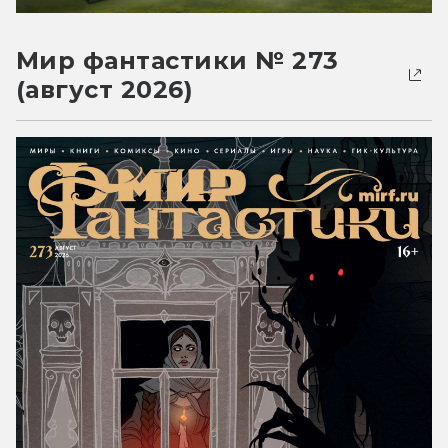
Мир фантастики № 273
(август 2026)