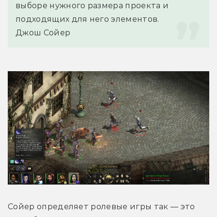
выборе нужного размера проекта и 
подходящих для него элементов.
Джош Сойер
Сойер определяет ролевые игры так — это 