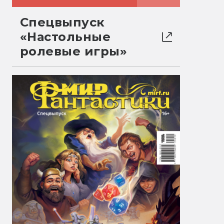
Спецвыпуск
«Настольные
ролевые игры»