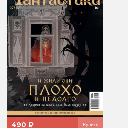
490 ₽
Купить