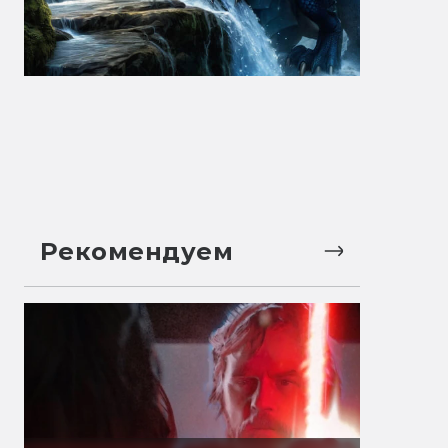
Рекомендуем