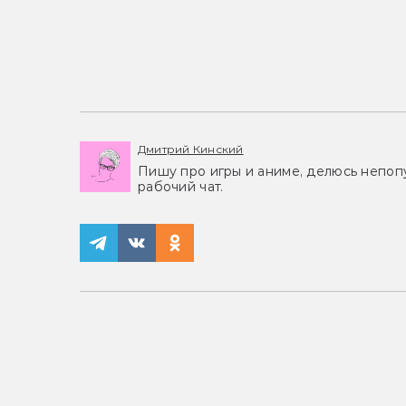
Дмитрий Кинский
Пишу про игры и аниме, делюсь непоп
рабочий чат.