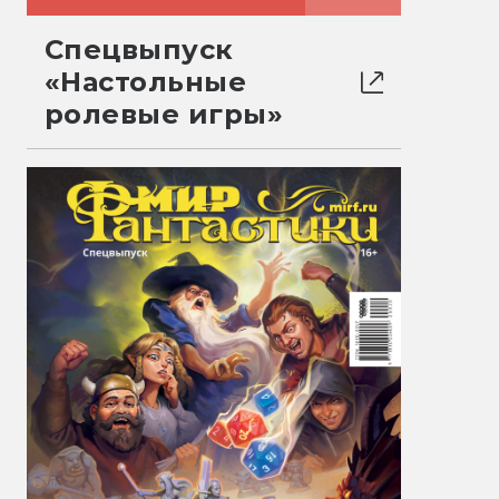
Спецвыпуск
«Настольные
ролевые игры»