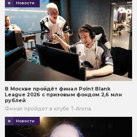
Новости
В Москве пройдёт финал Point Blank
League 2026 с призовым фондом 2,6 млн
рублей
Финал пройдёт в клубе T-Arena.
Новости