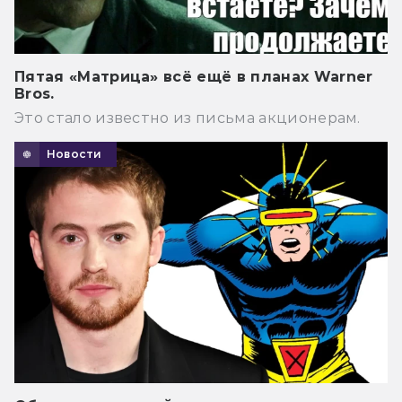
Пятая «Матрица» всё ещё в планах Warner
Bros.
Это стало известно из письма акционерам.
Новости