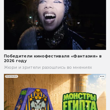
Победители кинофестиваля «Фантазия» в
2026 году
Жюри и зрители разошлись во мнениях
РЕКЛАМА