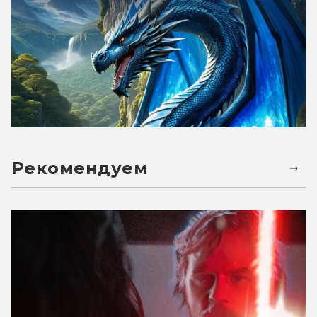
Рекомендуем