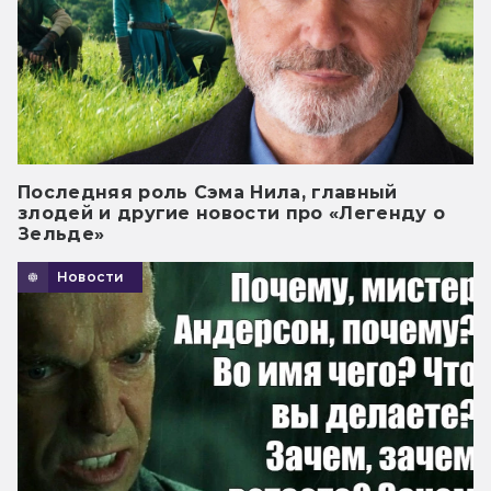
Последняя роль Сэма Нила, главный
злодей и другие новости про «Легенду о
Зельде»
Новости