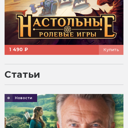
1 490 ₽
Купить
Статьи
Новости