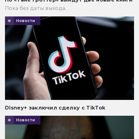
Пока без даты выхода.
Новости
Disney+ заключил сделку с TikTok
Новости