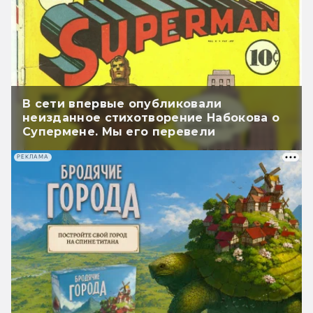
В сети впервые опубликовали
неизданное стихотворение Набокова о
Супермене. Мы его перевели
РЕКЛАМА