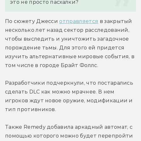
это не просто пасхалки?
По сюжету Джесси 
отправляется
 в закрытый 
несколько лет назад сектор расследований, 
чтобы выследить и уничтожить загадочное 
порождение тьмы. Для этого ей придется 
изучить альтернативные мировые события, в 
том числе в городе Брайт Фоллс.
Разработчики подчеркнули, что постарались 
сделать DLC как можно мрачнее. В нем 
игроков ждут новое оружие, модификации и 
тип противников.
Также Remedy добавила аркадный автомат, с 
помощью которого можно будет перепройти 