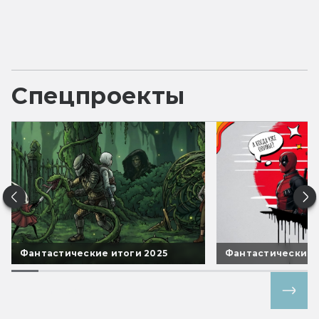
Спецпроекты
Фантастические итоги 2025
Фантастические 
Все спецпроекты