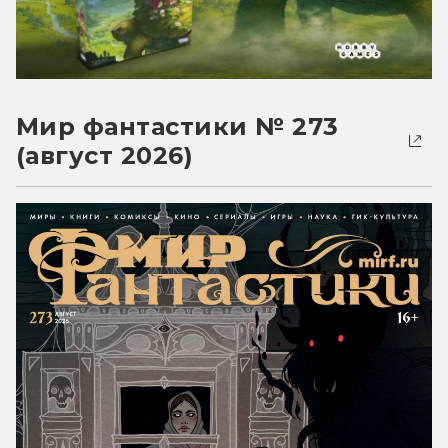
Мир фантастики № 273
(август 2026)