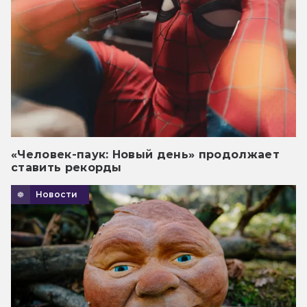
«Человек-паук: Новый день» продолжает
ставить рекорды
Новости