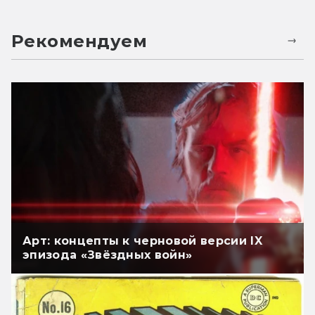
Рекомендуем
Арт: концепты к черновой версии IX
эпизода «Звёздных войн»