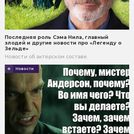
Последняя роль Сэма Нила, главный
злодей и другие новости про «Легенду о
Зельде»
Новости об актёрском составе.
Новости