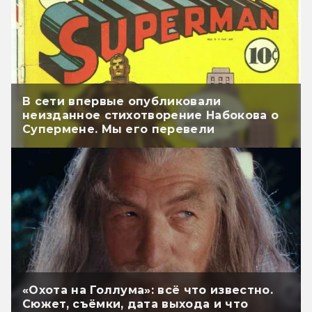
В сети впервые опубликовали
неизданное стихотворение Набокова о
Супермене. Мы его перевели
«Охота на Голлума»: всё что известно.
Сюжет, съёмки, дата выхода и что