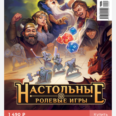
1 490 ₽
Купить