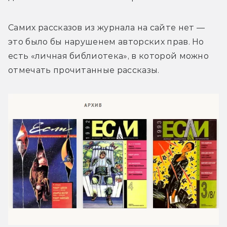
Самих рассказов из журнала на сайте нет — 
это было бы нарушенем авторских прав. Но 
есть «личная библиотека», в которой можно 
отмечать прочитанные рассказы.