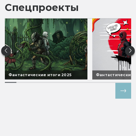
Спецпроекты
Фантастические итоги 2025
Фантастические 
Все спецпроекты