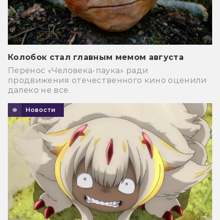
Колобок стал главным мемом августа
Перенос «Человека-паука» ради
продвижения отечественного кино оценили
далеко не все.
Новости