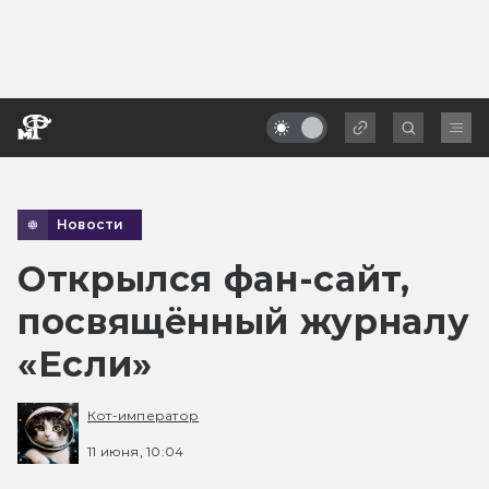
Новости
Открылся фан-сайт,
посвящённый журналу
«Если»
Кот-император
11 июня, 10:04