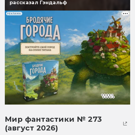
рассказал Гэндальф
РЕКЛАМА
Мир фантастики № 273
(август 2026)