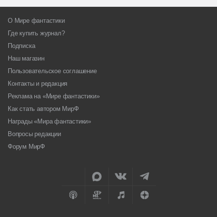
О Мире фантастики
Где купить журнал?
Подписка
Наш магазин
Пользовательское соглашение
Контакты и редакция
Реклама на «Мире фантастики»
Как стать автором МирФ
Награды «Мира фантастики»
Вопросы редакции
Форум МирФ