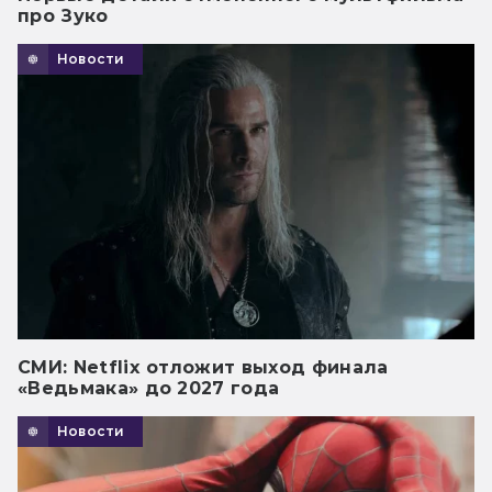
про Зуко
Новости
СМИ: Netflix отложит выход финала
«Ведьмака» до 2027 года
Новости