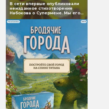
В сети впервые опубликовали
неизданное стихотворение
Набокова о Супермене. Мы его
перевели
РЕКЛАМА