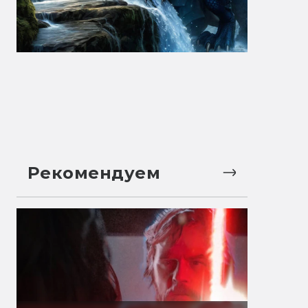
Рекомендуем