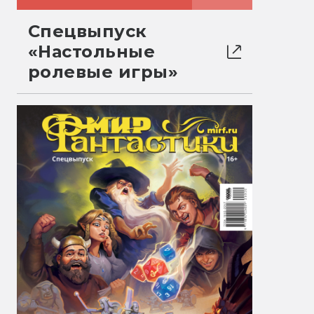
Спецвыпуск
«Настольные
ролевые игры»