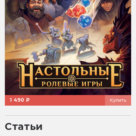
1 490 ₽
Купить
Статьи