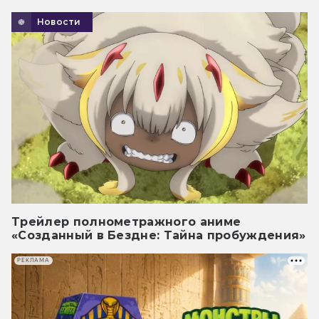
Новости
Трейлер полнометражного аниме
«Созданный в Бездне: Тайна пробуждения»
РЕКЛАМА