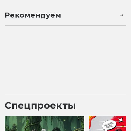
Рекомендуем
Спецпроекты