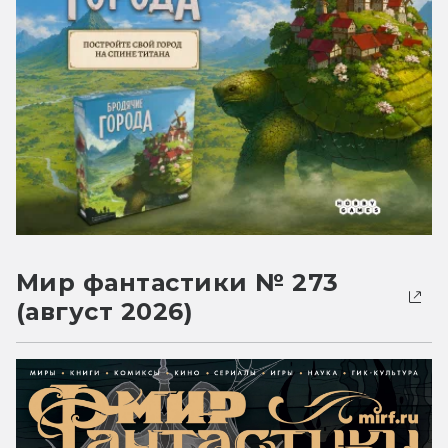
Мир фантастики № 273
(август 2026)