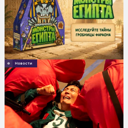
Новости