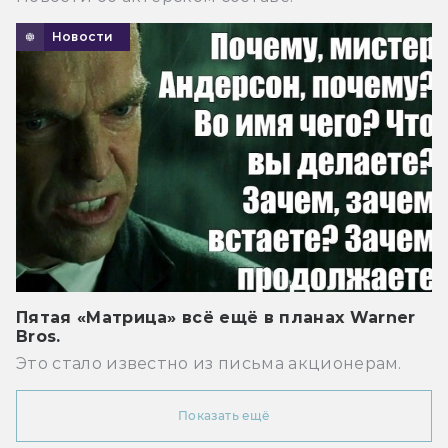
Новости
Пятая «Матрица» всё ещё в планах Warner
Bros.
Это стало известно из письма акционерам.
Показать ещё