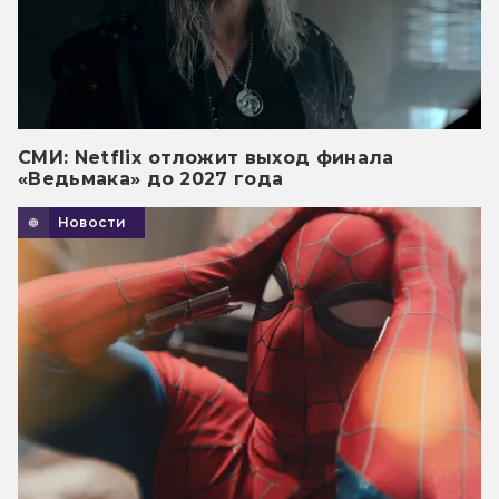
СМИ: Netflix отложит выход финала
«Ведьмака» до 2027 года
Новости