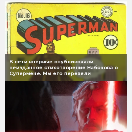
В сети впервые опубликовали
неизданное стихотворение Набокова о
Супермене. Мы его перевели