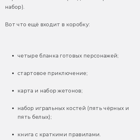
набор).
Вот что ещё входит в коробку:
четыре бланка готовых персонажей;
стартовое приключение;
карта и набор жетонов;
набор игральных костей (пять чёрных и 
пять белых);
книга с краткими правилами.