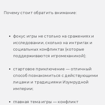
Почему стоит обратить внимание:
фокус игры не столько на сражениях и 
исследовании, сколько на интригах и 
социальных конфликтах (которые 
поддерживаются игромеханикой);
стартовое приключение — отличный 
способ познакомиться с действующими 
лицами и традициями Изумрудной 
империи;
главная тема игры — конфликт 