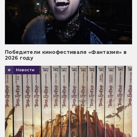
Победители кинофестиваля «Фантазия» в
2026 году
Новости