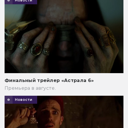
Новости
Финальный трейлер «Астрала 6»
Премьера в августе.
Новости