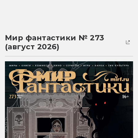
Мир фантастики № 273
(август 2026)