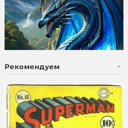
Рекомендуем