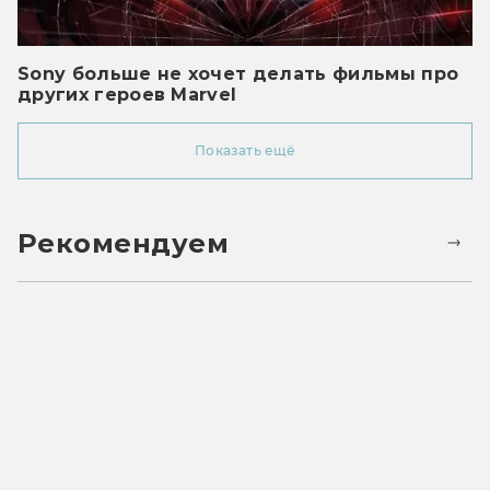
Sony больше не хочет делать фильмы про
других героев Marvel
Показать ещё
Рекомендуем