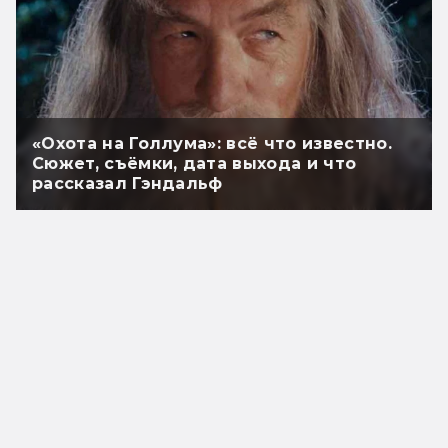
«Охота на Голлума»: всё что известно.
Сюжет, съёмки, дата выхода и что
рассказал Гэндальф