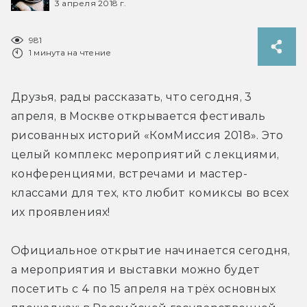
3 апреля 2018 г.
981
1 минута на чтение
Друзья, рады рассказать, что сегодня, 3 
апреля, в Москве открывается фестиваль 
рисованных историй «КомМиссия 2018». Это 
целый комплекс мероприятий с лекциями, 
конференциями, встречами и мастер-
классами для тех, кто любит комиксы во всех 
их проявлениях!
Официальное открытие начинается сегодня, 
а мероприятия и выставки можно будет 
посетить с 4 по 15 апреля на трёх основных 