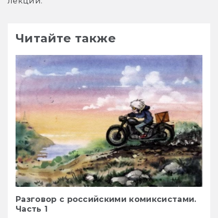
лекции.
Читайте также
Разговор с российскими комиксистами.
Часть 1