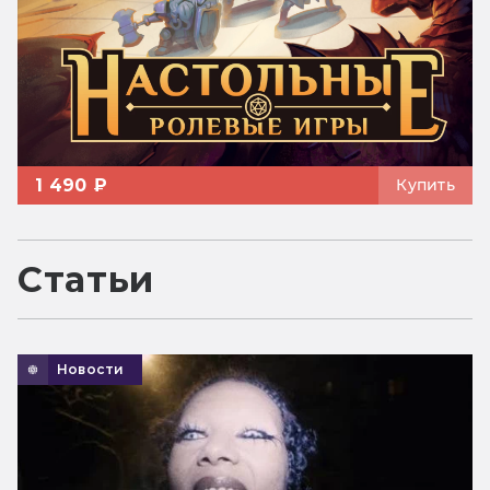
1 490 ₽
Купить
Статьи
Новости