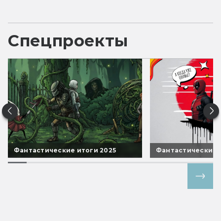
Спецпроекты
Фантастические итоги 2025
Фантастические 
Все спецпроекты