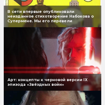
В сети впервые опубликовали
неизданное стихотворение Набокова о
Супермене. Мы его перевели
Арт: концепты к черновой версии IX
эпизода «Звёздных войн»