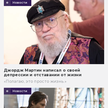
Новости
Джордж Мартин написал о своей
депрессии и отставании от жизни
«Полагаю, это просто жизнь.»
Новости