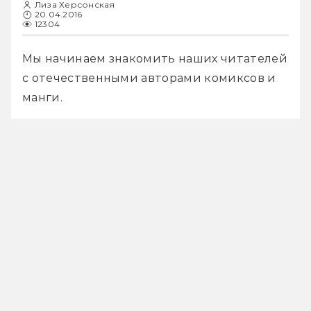
Лиза Херсонская
20.04.2016
12304
Мы начинаем знакомить наших читателей 
с отечественными авторами комиксов и 
манги.