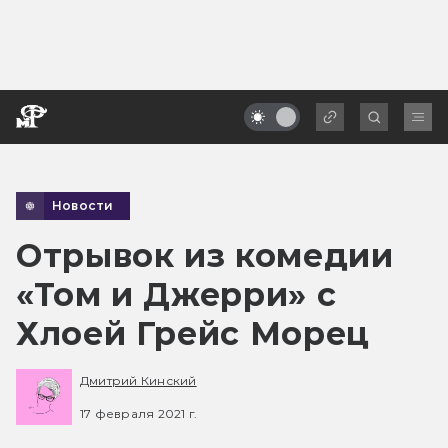
Новости
Отрывок из комедии
«Том и Джерри» с
Хлоей Грейс Морец
Дмитрий Кинский
17 февраля 2021 г.