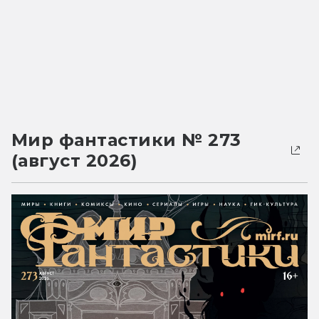
Мир фантастики № 273
(август 2026)