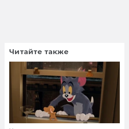
Читайте также