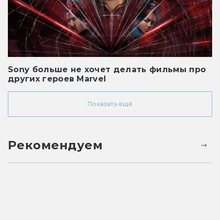
Sony больше не хочет делать фильмы про
других героев Marvel
Показать ещё
Рекомендуем