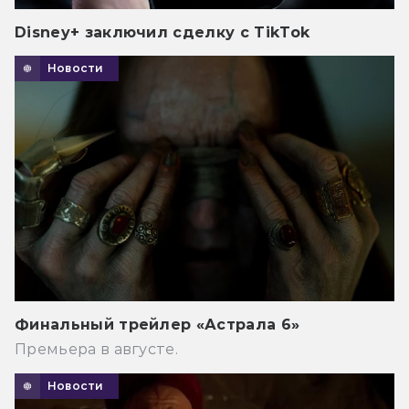
Disney+ заключил сделку с TikTok
Новости
Финальный трейлер «Астрала 6»
Премьера в августе.
Новости