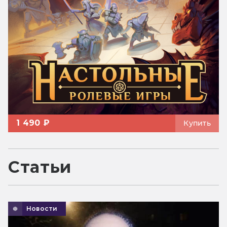
1 490 ₽
Купить
Статьи
Новости