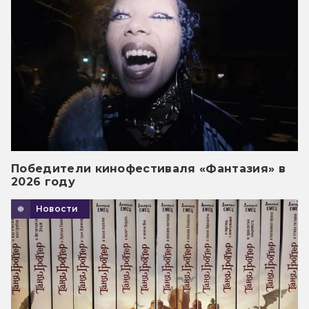
Победители кинофестиваля «Фантазия» в
2026 году
Новости