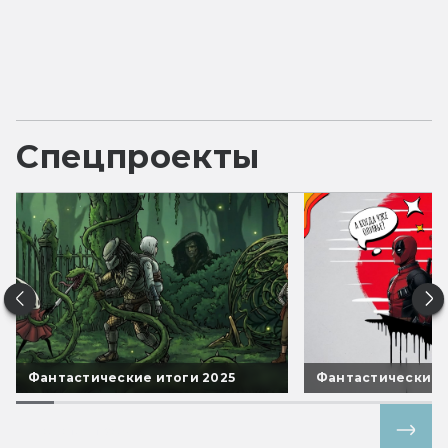
Спецпроекты
Фантастические итоги 2025
Фантастические 
Все спецпроекты