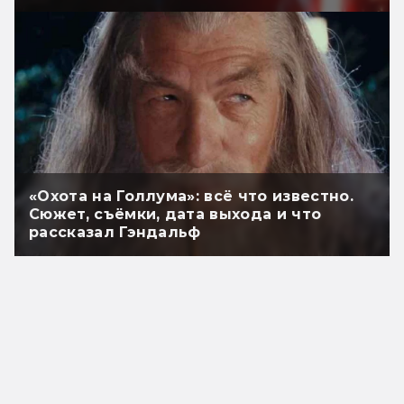
«Охота на Голлума»: всё что известно.
Сюжет, съёмки, дата выхода и что
рассказал Гэндальф