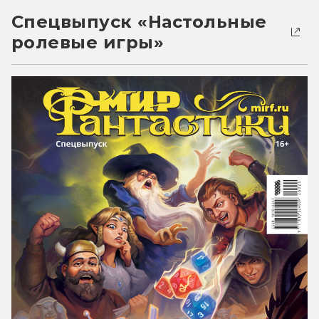
Спецвыпуск «Настольные
ролевые игры»