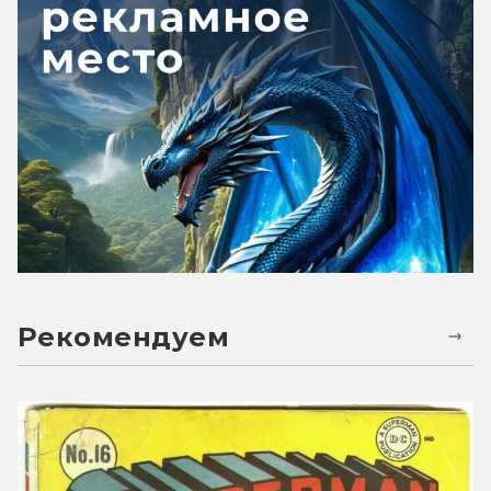
Рекомендуем