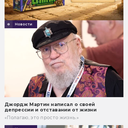
Новости
Джордж Мартин написал о своей
депрессии и отставании от жизни
«Полагаю, это просто жизнь.»