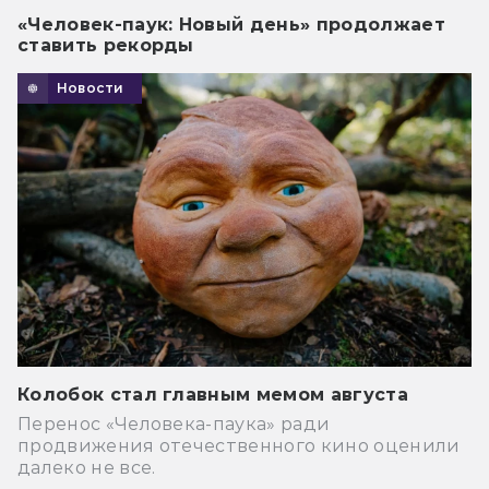
«Человек-паук: Новый день» продолжает
ставить рекорды
Новости
Колобок стал главным мемом августа
Перенос «Человека-паука» ради
продвижения отечественного кино оценили
далеко не все.