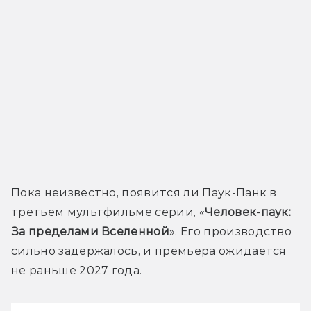
Пока неизвестно, появится ли Паук-Панк в 
третьем мультфильме серии, «
Человек-паук: 
За пределами Вселенной
». Его производство 
сильно задержалось, и премьера ожидается 
не раньше 2027 года.