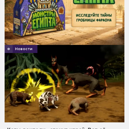
Новости