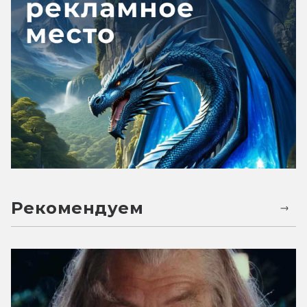
Рекомендуем