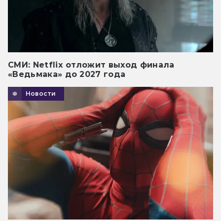
СМИ: Netflix отложит выход финала
«Ведьмака» до 2027 года
Новости