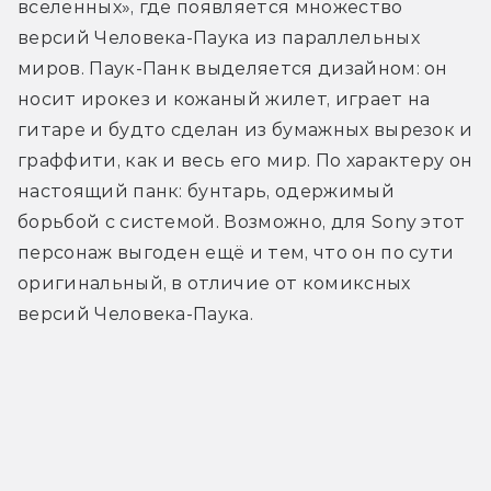
вселенных», где появляется множество 
версий Человека-Паука из параллельных 
миров. Паук-Панк выделяется дизайном: он 
носит ирокез и кожаный жилет, играет на 
гитаре и будто сделан из бумажных вырезок и 
граффити, как и весь его мир. По характеру он 
настоящий панк: бунтарь, одержимый 
борьбой с системой. Возможно, для Sony этот 
персонаж выгоден ещё и тем, что он по сути 
оригинальный, в отличие от комиксных 
версий Человека-Паука.