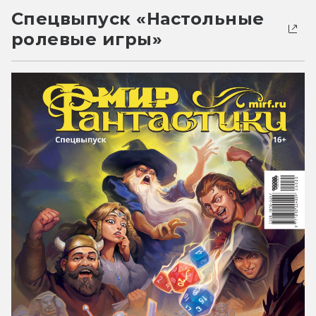
Спецвыпуск «Настольные
ролевые игры»