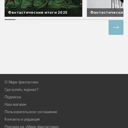
Фантастические итоги 2025
Фантастические 
Все спецпроекты
О Мире фантастики
Где купить журнал?
Подписка
Наш магазин
Пользовательское соглашение
Контакты и редакция
Реклама на «Мире фантастики»