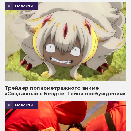
Новости
Трейлер полнометражного аниме
«Созданный в Бездне: Тайна пробуждения»
Новости