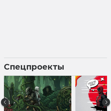
Спецпроекты