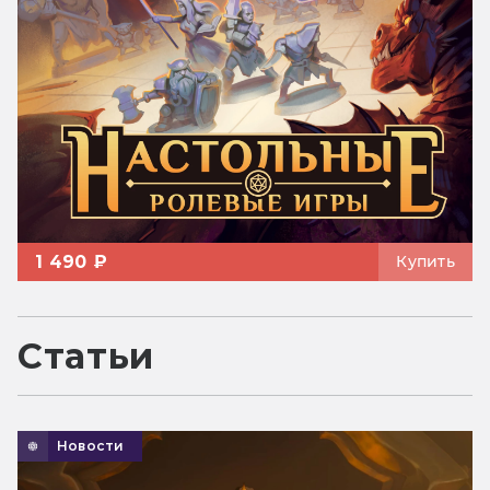
1 490 ₽
Купить
Статьи
Новости