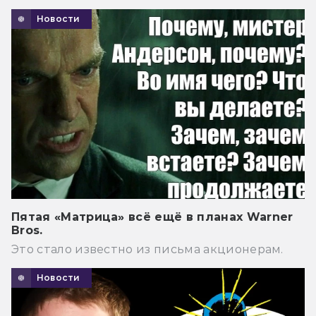
Новости
Пятая «Матрица» всё ещё в планах Warner
Bros.
Это стало известно из письма акционерам.
Новости