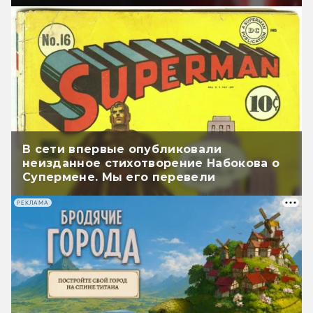
В сети впервые опубликовали
неизданное стихотворение Набокова о
Супермене. Мы его перевели
РЕКЛАМА