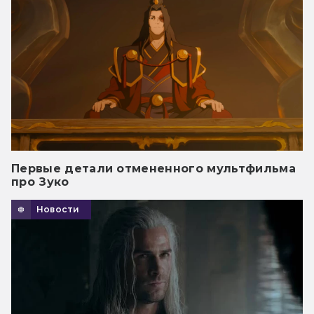
Первые детали отмененного мультфильма
про Зуко
Новости