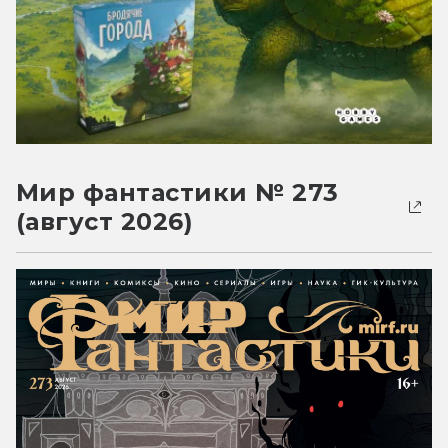
Мир фантастики № 273
(август 2026)