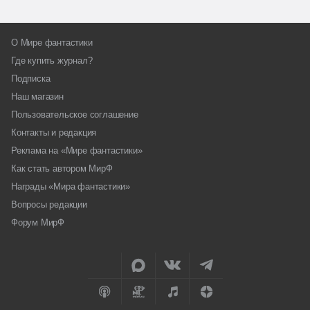
О Мире фантастики
Где купить журнал?
Подписка
Наш магазин
Пользовательское соглашение
Контакты и редакция
Реклама на «Мире фантастики»
Как стать автором МирФ
Награды «Мира фантастики»
Вопросы редакции
Форум МирФ