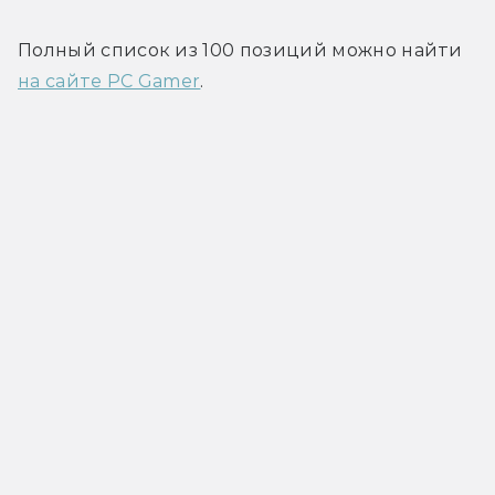
Полный список из 100 позиций можно найти 
на сайте PC Gamer
.