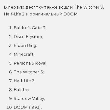
В первую десятку также вошли The Witcher 3, 
Half-Life 2 и оригинальный DOOM.
Baldur's Gate 3;
Disco Elysium;
Elden Ring;
Minecraft;
Persona 5 Royal;
The Witcher 3;
Half-Life 2;
Balatro;
Stardew Valley;
DOOM (1993).