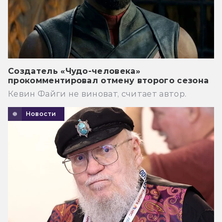
Создатель «Чудо-человека»
прокомментировал отмену второго сезона
Кевин Файги не виноват, считает автор.
Новости