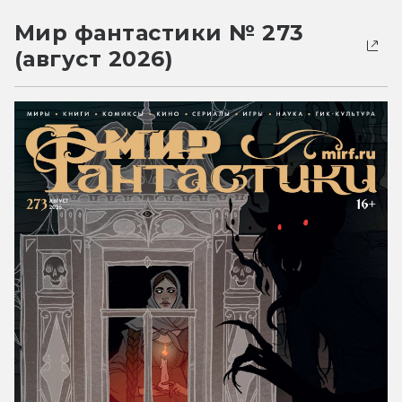
Мир фантастики № 273
(август 2026)