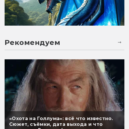
Рекомендуем
«Охота на Голлума»: всё что известно.
Сюжет, съёмки, дата выхода и что