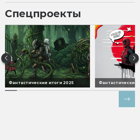
Спецпроекты
Фантастические итоги 2025
Фантастические 
Все спецпроекты