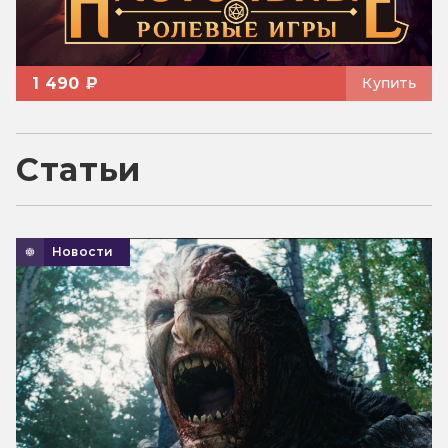
1 490 ₽
Купить
Статьи
Новости