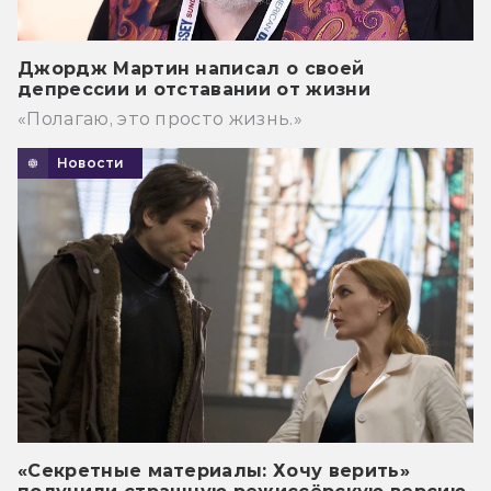
Джордж Мартин написал о своей
депрессии и отставании от жизни
«Полагаю, это просто жизнь.»
Новости
«Секретные материалы: Хочу верить»