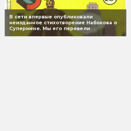
В сети впервые опубликовали
неизданное стихотворение Набокова о
Супермене. Мы его перевели