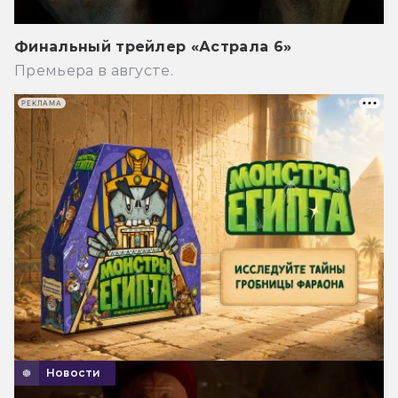
Финальный трейлер «Астрала 6»
Премьера в августе.
РЕКЛАМА
Новости