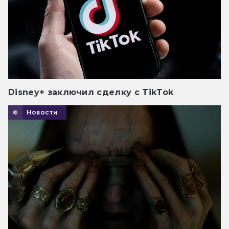
Disney+ заключил сделку с TikTok
Новости