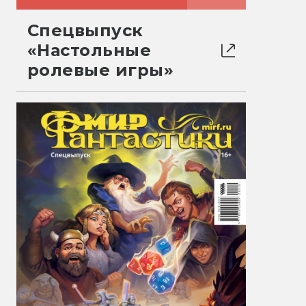
Спецвыпуск
«Настольные
ролевые игры»