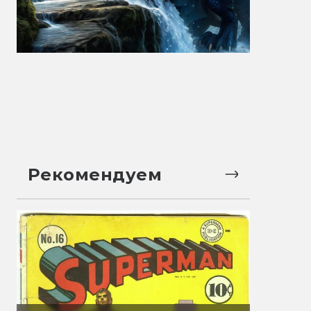
Рекомендуем