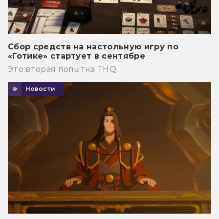
Сбор средств на настольную игру по
«Готике» стартует в сентябре
Это вторая попытка THQ.
Новости