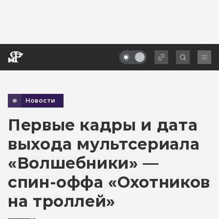
Новости
Первые кадры и дата
выхода мультсериала
«Волшебники» —
спин-оффа «Охотников
на троллей»