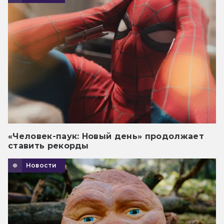
«Человек-паук: Новый день» продолжает
ставить рекорды
Новости