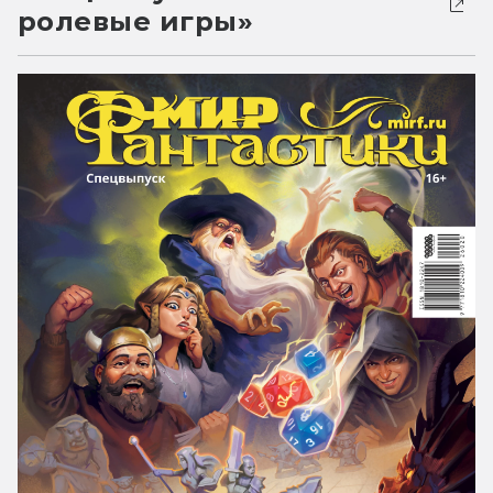
ролевые игры»