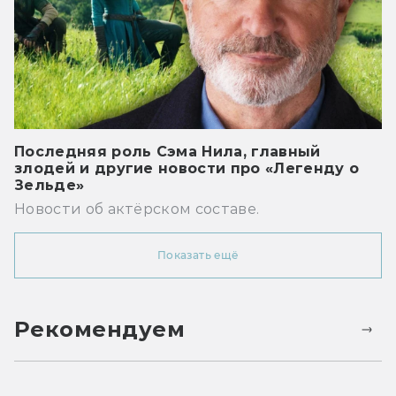
Последняя роль Сэма Нила, главный
злодей и другие новости про «Легенду о
Зельде»
Новости об актёрском составе.
Показать ещё
Рекомендуем