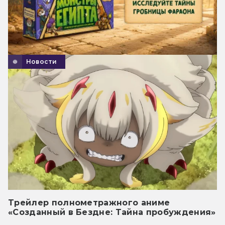
Новости
Трейлер полнометражного аниме
«Созданный в Бездне: Тайна пробуждения»