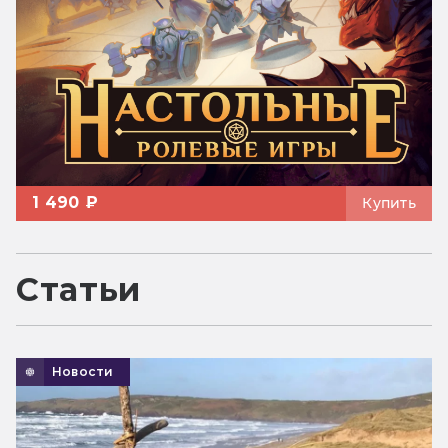
1 490 ₽
Купить
Статьи
Новости