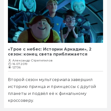
«Трое с небес: Истории Аркадии», 2
сезон: конец света приближается
Александр Стрепетилов
16.07.2019
12736
Второй сезон мультсериала завершил 
историю принца и принцессы с другой 
планеты и подвёл её к финальному 
кроссоверу.