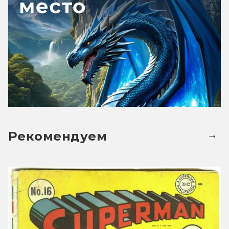
Рекомендуем