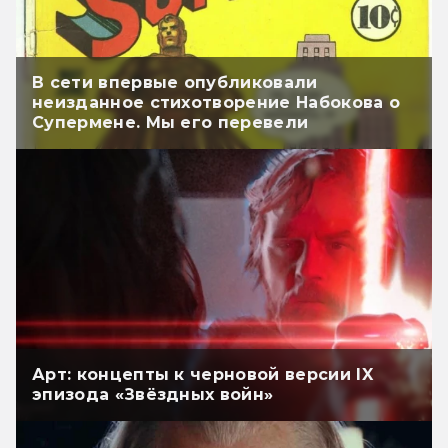
В сети впервые опубликовали
неизданное стихотворение Набокова о
Супермене. Мы его перевели
Арт: концепты к черновой версии IX
эпизода «Звёздных войн»