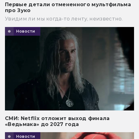
Первые детали отмененного мультфильма
про Зуко
Увидим ли мы когда-то ленту, неизвестно.
Новости
СМИ: Netflix отложит выход финала
«Ведьмака» до 2027 года
Новости