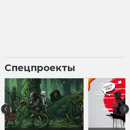
Спецпроекты