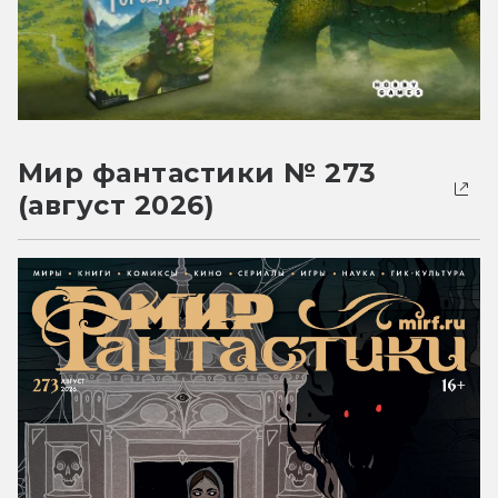
Мир фантастики № 273
(август 2026)