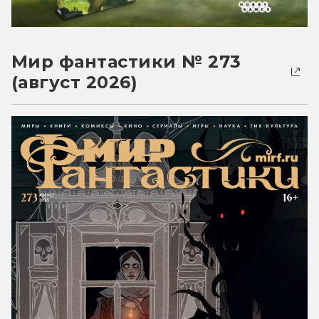
Мир фантастики № 273
(август 2026)