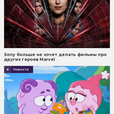
Sony больше не хочет делать фильмы про
других героев Marvel
Новости