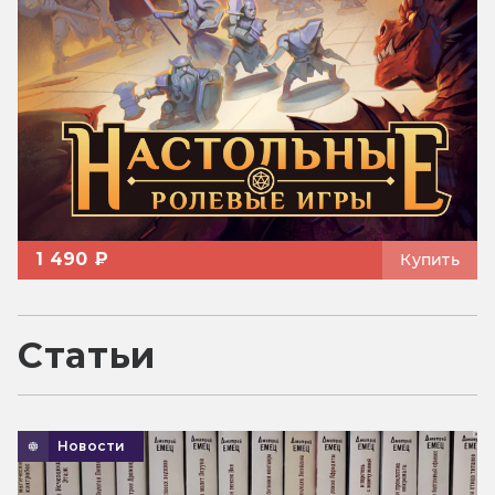
1 490 ₽
Купить
Статьи
Новости