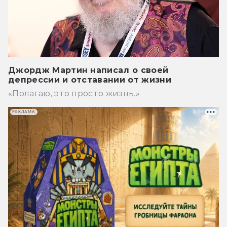
Джордж Мартин написал о своей
депрессии и отставании от жизни
«Полагаю, это просто жизнь.»
РЕКЛАМА