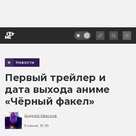
Новости
Первый трейлер и
дата выхода аниме
«Чёрный факел»
Андрей Квасков
5 июня, 19:39