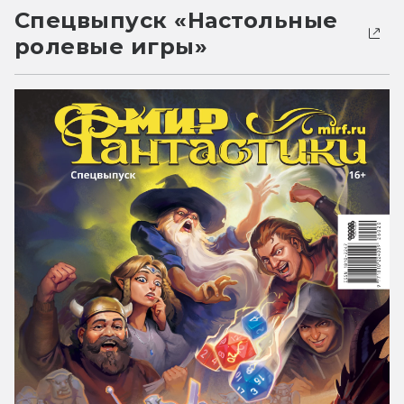
Спецвыпуск «Настольные
ролевые игры»