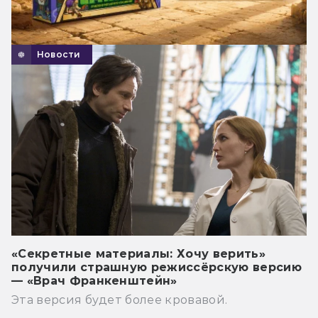
Новости
«Секретные материалы: Хочу верить»
получили страшную режиссёрскую версию
— «Врач Франкенштейн»
Эта версия будет более кровавой.