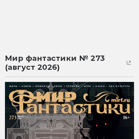
Мир фантастики № 273
(август 2026)