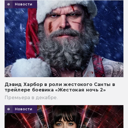
Новости
Дэвид Харбор в роли жестокого Санты в
трейлере боевика «Жестокая ночь 2»
Премьера в декабре.
Новости