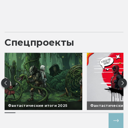
Спецпроекты
Фантастические итоги 2025
Фантастические 
Все спецпроекты