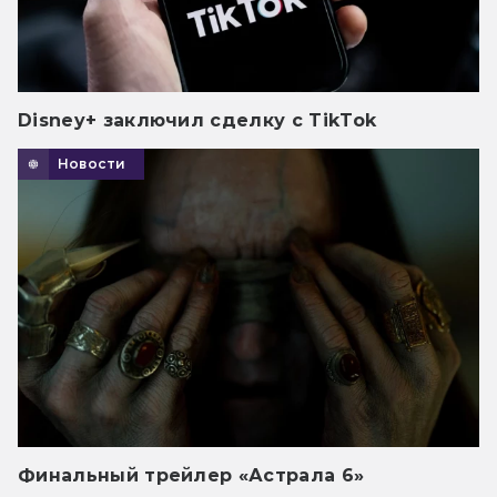
Disney+ заключил сделку с TikTok
Новости
Финальный трейлер «Астрала 6»