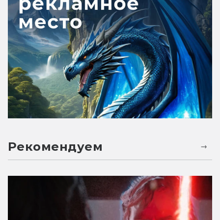
Рекомендуем