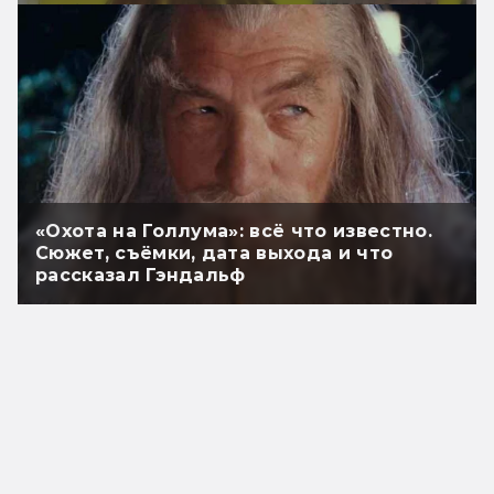
«Охота на Голлума»: всё что известно.
Сюжет, съёмки, дата выхода и что
рассказал Гэндальф