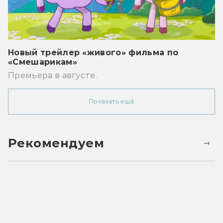
Новый трейлер «живого» фильма по
«Смешарикам»
Премьера в августе.
Показать ещё
Рекомендуем