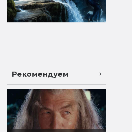
Рекомендуем