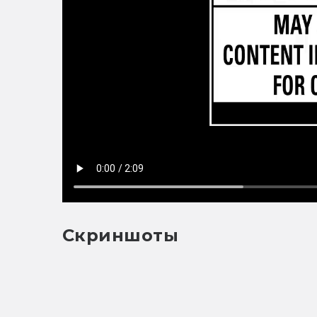
Скриншоты