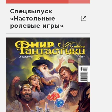
Спецвыпуск
«Настольные
ролевые игры»