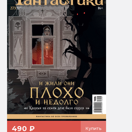
490 ₽
Купить