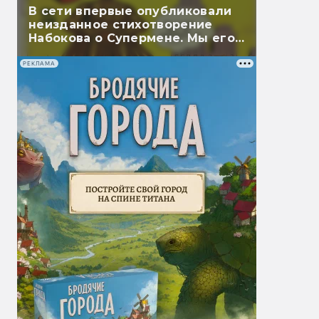
В сети впервые опубликовали
неизданное стихотворение
Набокова о Супермене. Мы его
перевели
РЕКЛАМА