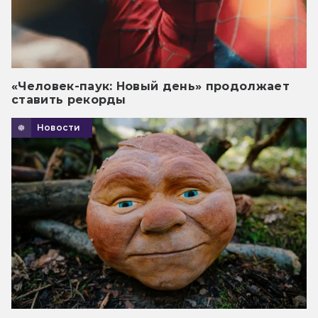
«Человек-паук: Новый день» продолжает
ставить рекорды
Новости