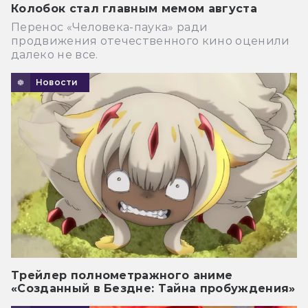
Колобок стал главным мемом августа
Перенос «Человека-паука» ради
продвижения отечественного кино оценили
далеко не все.
Новости
Трейлер полнометражного аниме
«Созданный в Бездне: Тайна пробуждения»