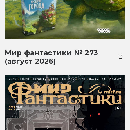
Мир фантастики № 273
(август 2026)