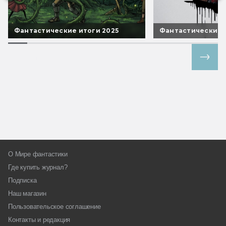
Фантастические итоги 2025
Фантастические 
Все спецпроекты
О Мире фантастики
Где купить журнал?
Подписка
Наш магазин
Пользовательское соглашение
Контакты и редакция