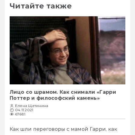
Читайте также
Лицо со шрамом. Как снимали «Гарри
Поттер и философский камень»
Елена Щетинина
04.11.2021
67681
Как шли переговоры с мамой Гарри, как 