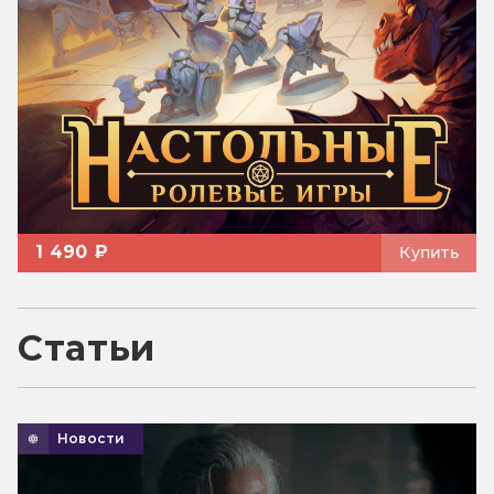
1 490 ₽
Купить
Статьи
Новости