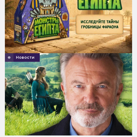
Новости