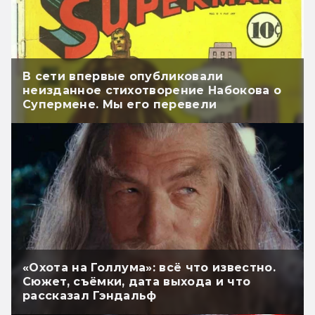
В сети впервые опубликовали
неизданное стихотворение Набокова о
Супермене. Мы его перевели
«Охота на Голлума»: всё что известно.
Сюжет, съёмки, дата выхода и что
рассказал Гэндальф