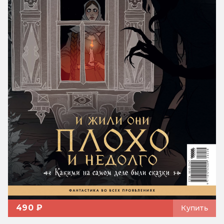
490 ₽
Купить