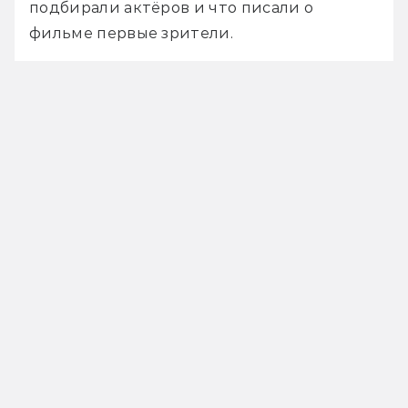
подбирали актёров и что писали о 
фильме первые зрители.