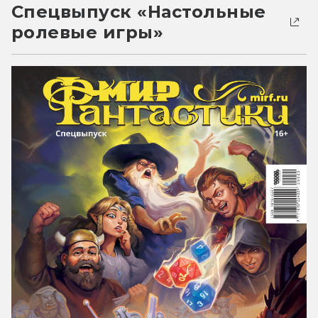
Спецвыпуск «Настольные
ролевые игры»