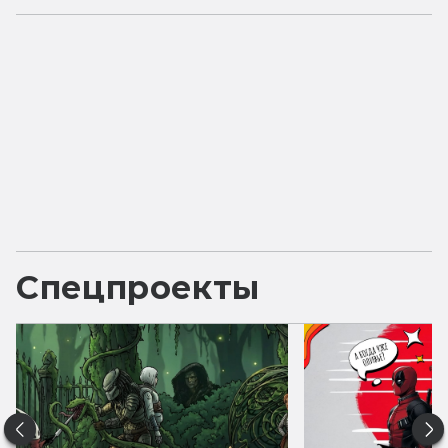
Спецпроекты