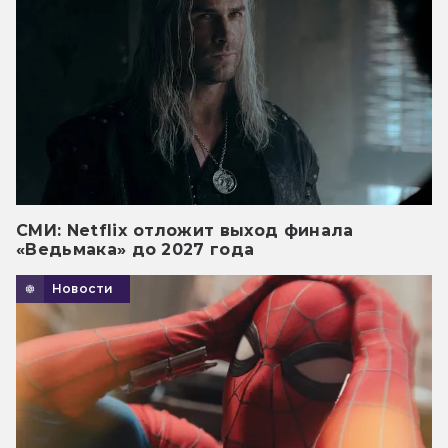
СМИ: Netflix отложит выход финала
«Ведьмака» до 2027 года
Новости