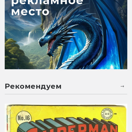
Рекомендуем