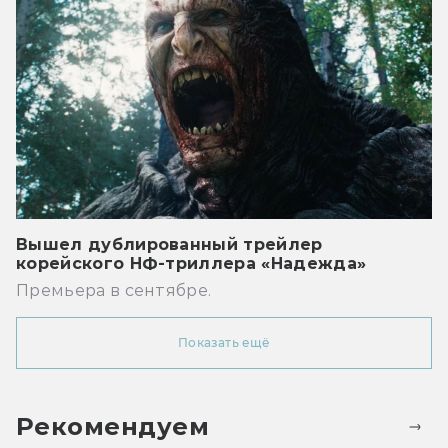
Вышел дублированный трейлер
корейского НФ-триллера «Надежда»
Премьера в сентябре.
Показать ещё
Рекомендуем