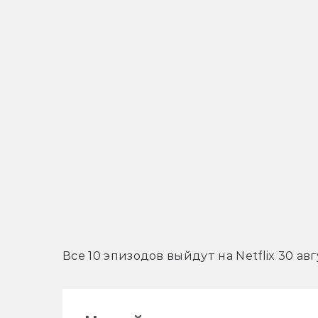
Все 10 эпизодов выйдут на Netflix 30 авг