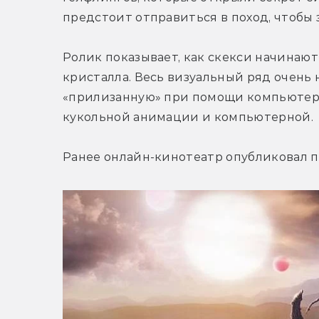
предстоит отправиться в поход, чтобы 
Ролик показывает, как скекси начинают
кристалла. Весь визуальный ряд очень 
«прилизанную» при помощи компьютерно
кукольной анимации и компьютерной.
Ранее онлайн-кинотеатр опубликовал п