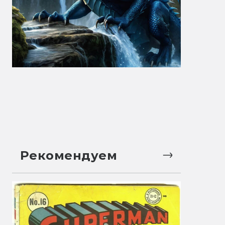
Рекомендуем