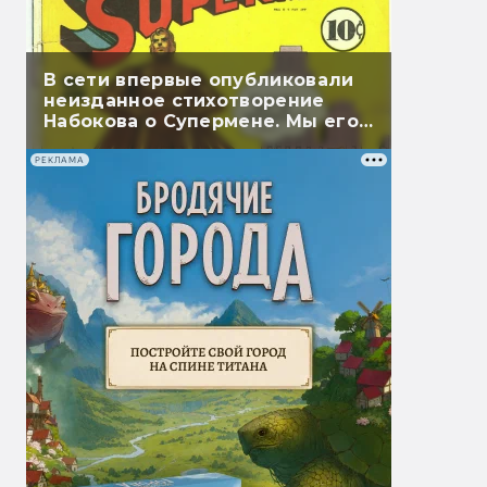
В сети впервые опубликовали
неизданное стихотворение
Набокова о Супермене. Мы его
перевели
РЕКЛАМА