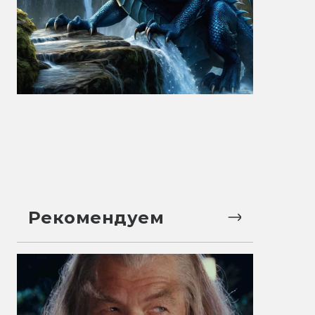
Рекомендуем