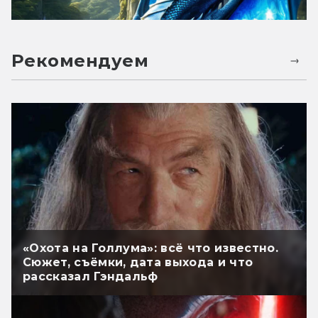
Рекомендуем
«Охота на Голлума»: всё что известно.
Сюжет, съёмки, дата выхода и что
рассказал Гэндальф