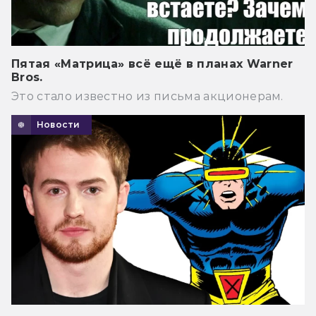
Пятая «Матрица» всё ещё в планах Warner
Bros.
Это стало известно из письма акционерам.
Новости