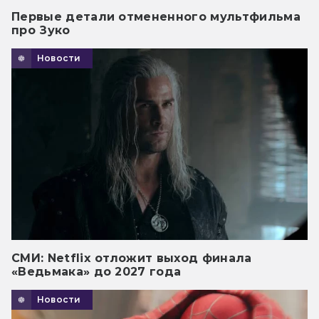
Первые детали отмененного мультфильма
про Зуко
Новости
СМИ: Netflix отложит выход финала
«Ведьмака» до 2027 года
Новости