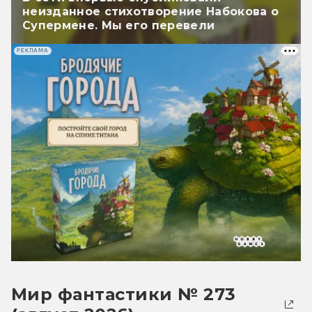
неизданное стихотворение Набокова о
Супермене. Мы его перевели
РЕКЛАМА
Мир фантастики № 273