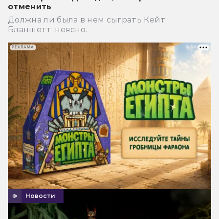
отменить
Должна ли была в нем сыграть Кейт
Бланшетт, неясно.
РЕКЛАМА
Новости