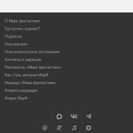
О Мире фантастики
Где купить журнал?
Подписка
Наш магазин
Пользовательское соглашение
Контакты и редакция
Реклама на «Мире фантастики»
Как стать автором МирФ
Награды «Мира фантастики»
Вопросы редакции
Форум МирФ