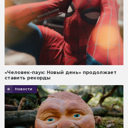
«Человек-паук: Новый день» продолжает
ставить рекорды
Новости