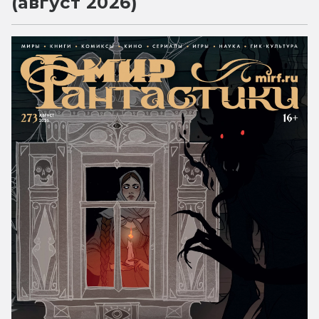
(август 2026)