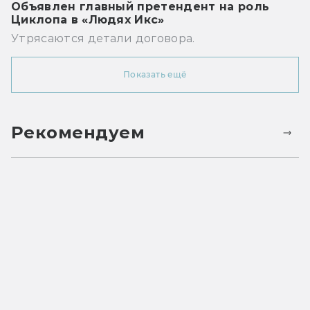
Объявлен главный претендент на роль
Циклопа в «Людях Икс»
Утрясаются детали договора.
Показать ещё
Рекомендуем