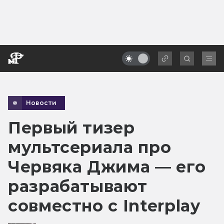
Новости
Первый тизер
мультсериала про
Червяка Джима — его
разрабатывают
совместно с Interplay