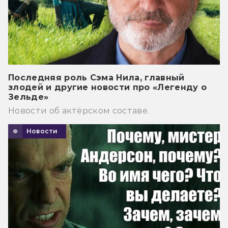
Последняя роль Сэма Нила, главный
злодей и другие новости про «Легенду о
Зельде»
Новости об актёрском составе.
Новости