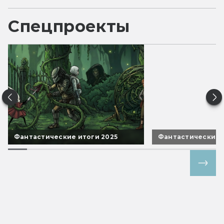
Спецпроекты
Фантастические итоги 2025
Фантастические 
Все спецпроекты