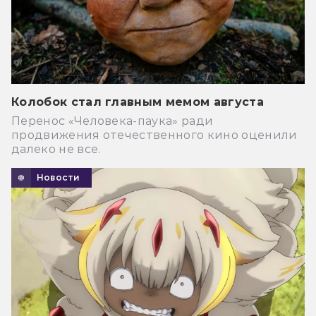
Колобок стал главным мемом августа
Перенос «Человека-паука» ради
продвижения отечественного кино оценили
далеко не все.
Новости