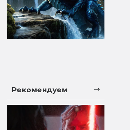
Рекомендуем