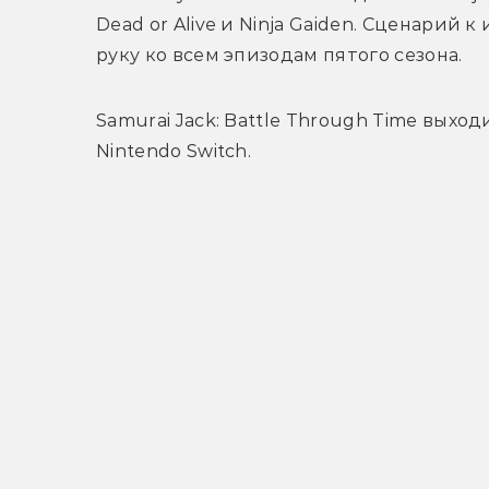
Dead or Alive и Ninja Gaiden. Сценарий
руку ко всем эпизодам пятого сезона.
Samurai Jack: Battle Through Time выходи
Nintendo Switch.