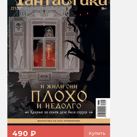
490 ₽
Купить