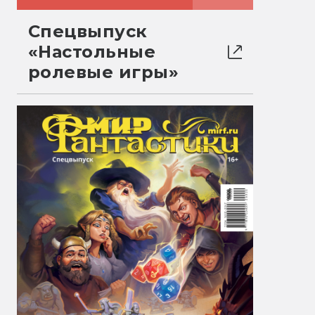
Спецвыпуск
«Настольные
ролевые игры»