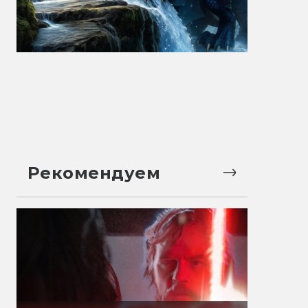
Рекомендуем