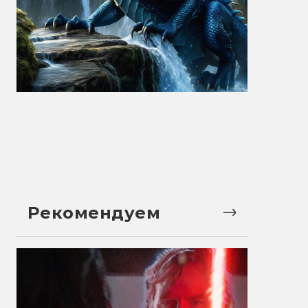
Рекомендуем