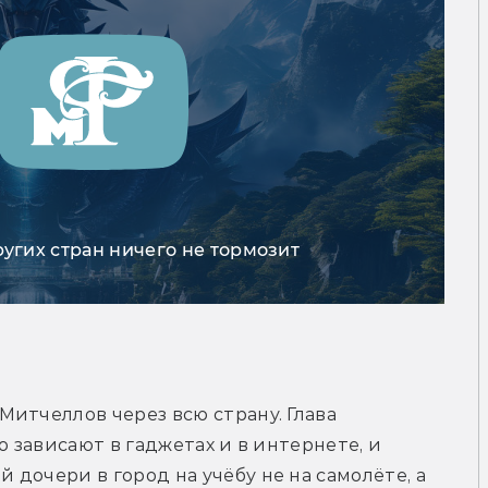
ругих стран ничего не тормозит
итчеллов через всю страну. Глава 
 зависают в гаджетах и в интернете, и 
дочери в город на учёбу не на самолёте, а 