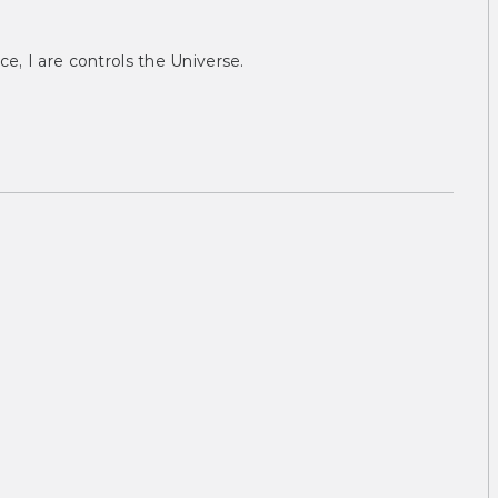
ce, I are controls the Universe.