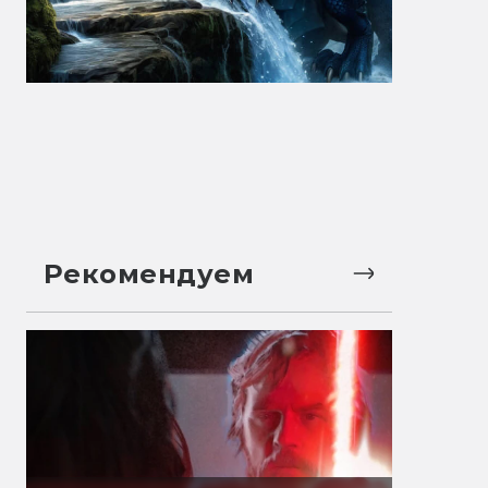
Рекомендуем