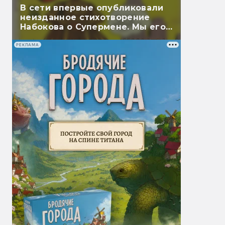
В сети впервые опубликовали
неизданное стихотворение
Набокова о Супермене. Мы его
перевели
РЕКЛАМА