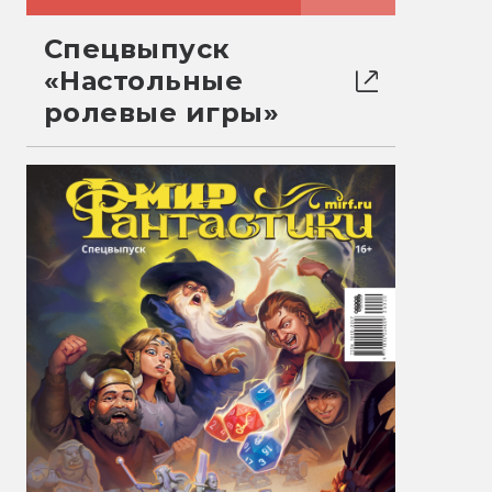
Спецвыпуск
«Настольные
ролевые игры»