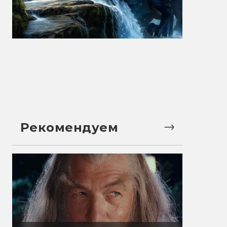
Рекомендуем