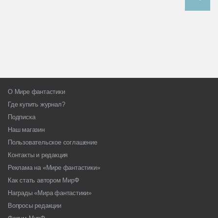
О Мире фантастики
Где купить журнал?
Подписка
Наш магазин
Пользовательское соглашение
Контакты и редакция
Реклама на «Мире фантастики»
Как стать автором МирФ
Награды «Мира фантастики»
Вопросы редакции