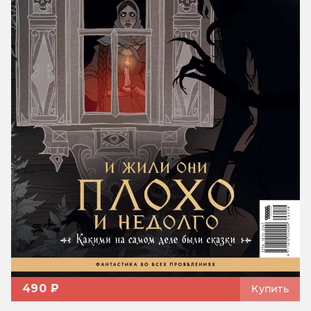
490 ₽
Купить