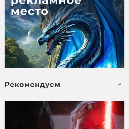
Рекомендуем