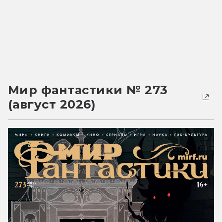
Мир фантастики № 273
(август 2026)