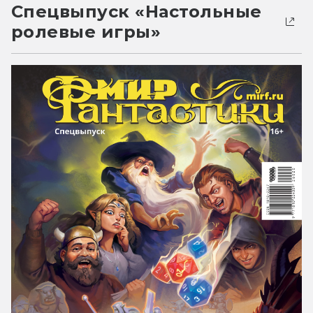
Спецвыпуск «Настольные
ролевые игры»