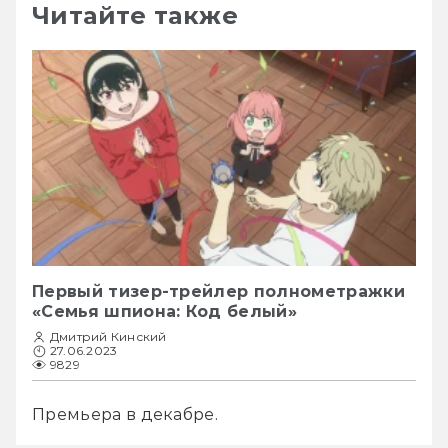
Читайте также
Первый тизер-трейлер полнометражки
«Семья шпиона: Код белый»
Дмитрий Кинский
27.06.2023
9829
Премьера в декабре.