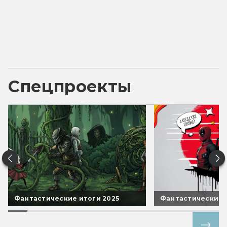
Спецпроекты
Фантастические итоги 2025
Фантастические 
Все спецпроекты