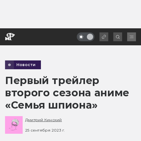
Новости
Первый трейлер
второго сезона аниме
«Семья шпиона»
Дмитрий Кинский
25 сентября 2023 г.