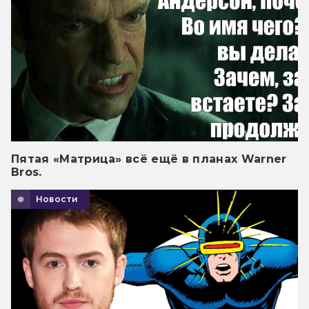
Пятая «Матрица» всё ещё в планах Warner
Bros.
Новости