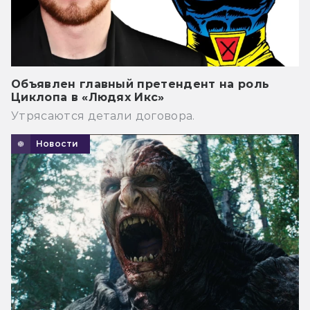
Объявлен главный претендент на роль
Циклопа в «Людях Икс»
Утрясаются детали договора.
Новости