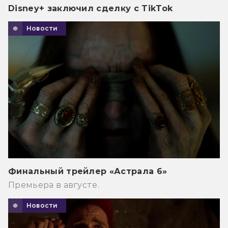
Disney+ заключил сделку с TikTok
Новости
Финальный трейлер «Астрала 6»
Премьера в августе.
Новости