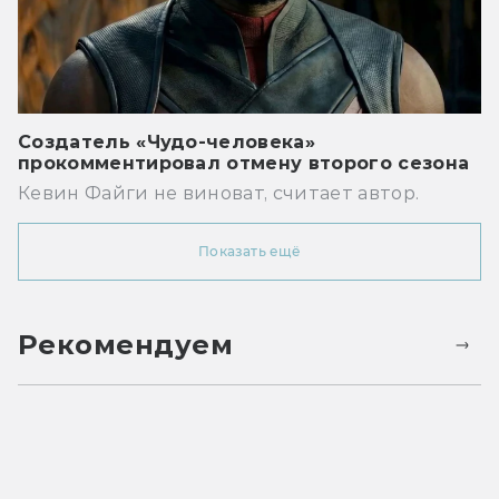
Создатель «Чудо-человека»
прокомментировал отмену второго сезона
Кевин Файги не виноват, считает автор.
Показать ещё
Рекомендуем