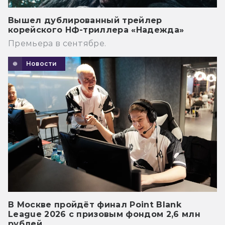
Вышел дублированный трейлер
корейского НФ-триллера «Надежда»
Премьера в сентябре.
Новости
В Москве пройдёт финал Point Blank
League 2026 с призовым фондом 2,6 млн
рублей