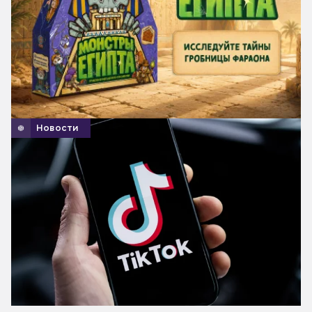
Новости