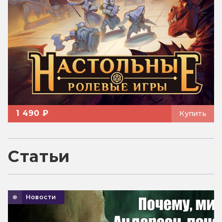
1 490 ₽
Купить
Статьи
Новости