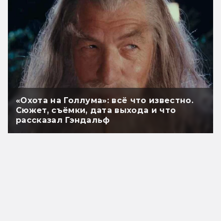
«Охота на Голлума»: всё что известно.
Сюжет, съёмки, дата выхода и что
рассказал Гэндальф