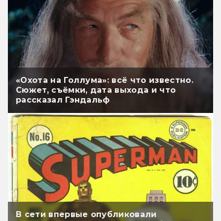
«Охота на Голлума»: всё что известно.
Сюжет, съёмки, дата выхода и что
рассказал Гэндальф
В сети впервые опубликовали