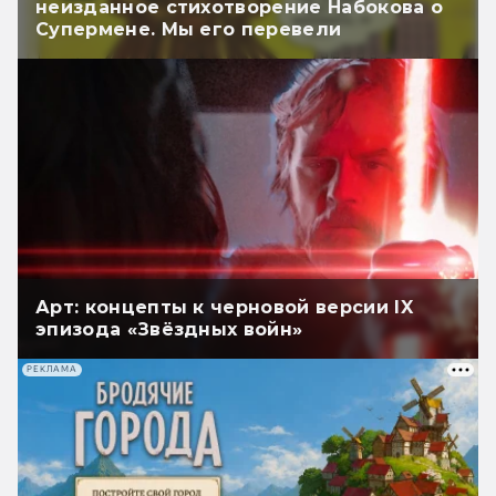
неизданное стихотворение Набокова о
Супермене. Мы его перевели
Арт: концепты к черновой версии IX
эпизода «Звёздных войн»
РЕКЛАМА