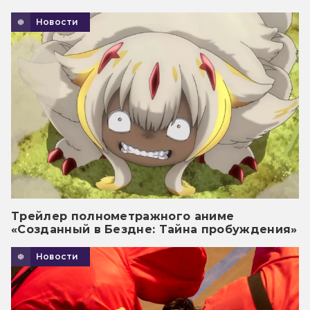
Новости
Трейлер полнометражного аниме
«Созданный в Бездне: Тайна пробуждения»
Новости