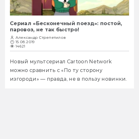
Сериал «Бесконечный поезд»: постой,
паровоз, не так быстро!
Александр Стрепетилов
15.08.2019
14621
Новый мультсериал Cartoon Network 
можно сравнить с «По ту сторону 
изгороди» — правда, не в пользу новинки.