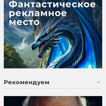
Рекомендуем