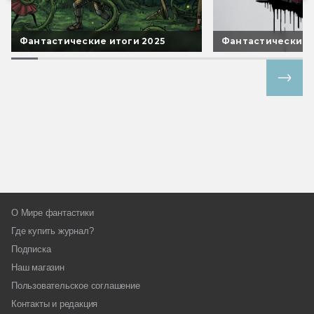
Фантастические итоги 2025
Фантастические 
Все спецпроекты
О Мире фантастики
Где купить журнал?
Подписка
Наш магазин
Пользовательское соглашение
Контакты и редакция