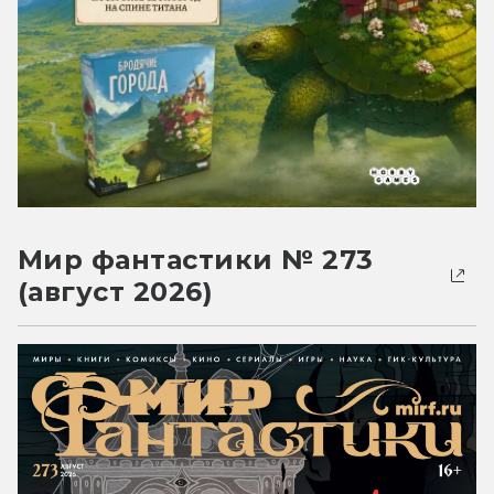
Мир фантастики № 273
(август 2026)