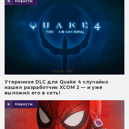
Новости
Утерянное DLC для Quake 4 случайно
нашел разработчик XCOM 2 — и уже
выложил его в сеть!
Новости