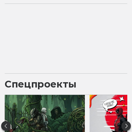
Спецпроекты