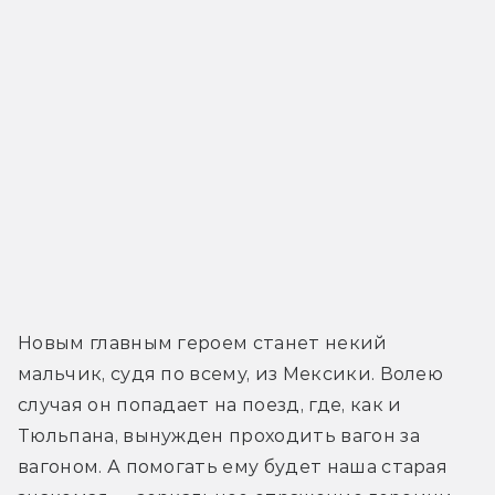
Новым главным героем станет некий 
мальчик, судя по всему, из Мексики. Волею 
случая он попадает на поезд, где, как и 
Тюльпана, вынужден проходить вагон за 
вагоном. А помогать ему будет наша старая 