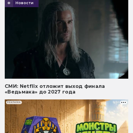
Новости
СМИ: Netflix отложит выход финала
«Ведьмака» до 2027 года
РЕКЛАМА