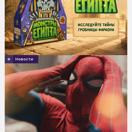
Новости