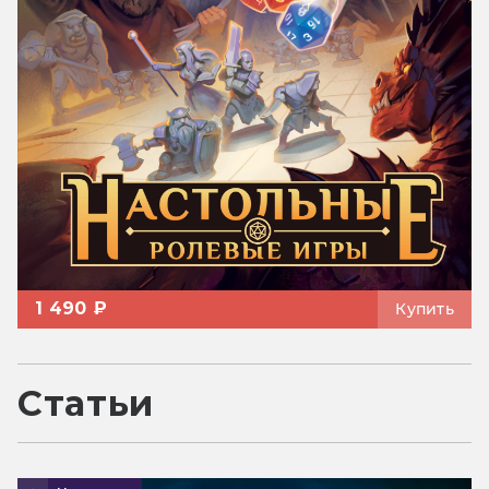
1 490 ₽
Купить
Статьи