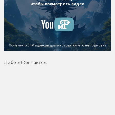
чтобы посмотреть видео
Почему-то с IP адресов других стран ничего не тормозит
Либо «ВКонтакте»: