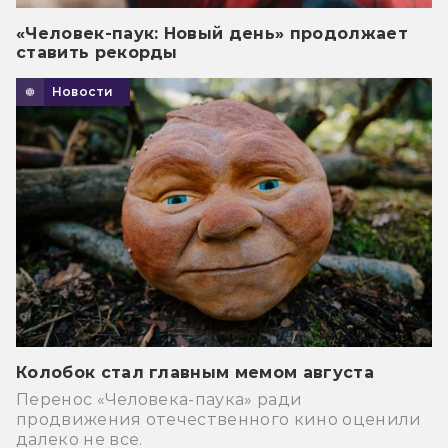
«Человек-паук: Новый день» продолжает
ставить рекорды
Новости
Колобок стал главным мемом августа
Перенос «Человека-паука» ради
продвижения отечественного кино оценили
далеко не все.