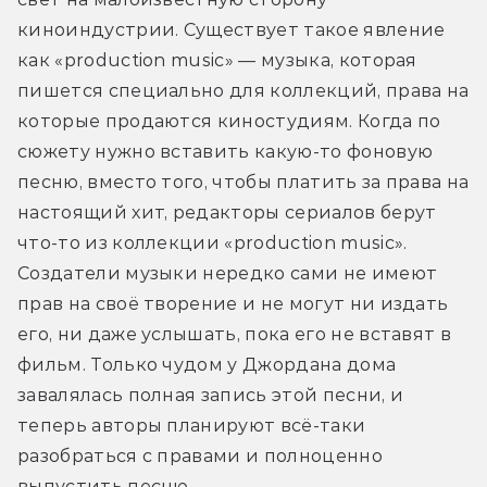
киноиндустрии. Существует такое явление 
как «production music» — музыка, которая 
пишется специально для коллекций, права на 
которые продаются киностудиям. Когда по 
сюжету нужно вставить какую-то фоновую 
песню, вместо того, чтобы платить за права на 
настоящий хит, редакторы сериалов берут 
что-то из коллекции «production music». 
Создатели музыки нередко сами не имеют 
прав на своё творение и не могут ни издать 
его, ни даже услышать, пока его не вставят в 
фильм. Только чудом у Джордана дома 
завалялась полная запись этой песни, и 
теперь авторы планируют всё-таки 
разобраться с правами и полноценно 
выпустить песню.