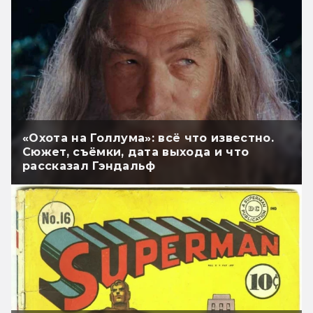
«Охота на Голлума»: всё что известно.
Сюжет, съёмки, дата выхода и что
рассказал Гэндальф