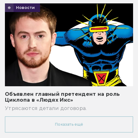
Новости
Объявлен главный претендент на роль
Циклопа в «Людях Икс»
Утрясаются детали договора.
Показать ещё