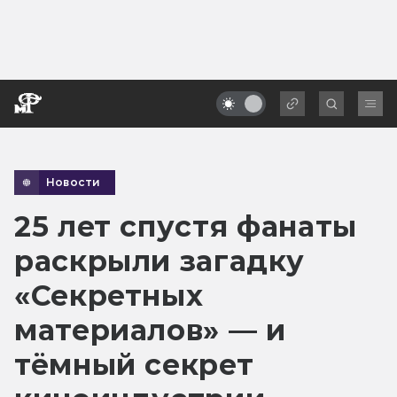
Новости
25 лет спустя фанаты
раскрыли загадку
«Секретных
материалов» — и
тёмный секрет