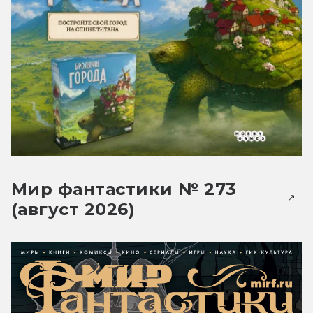
Мир фантастики № 273
(август 2026)