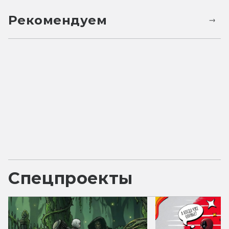
Рекомендуем
Спецпроекты