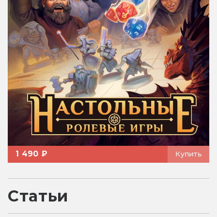
1 490 ₽
Купить
Статьи