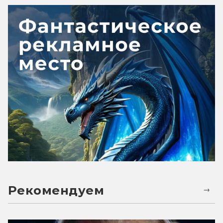
Рекомендуем