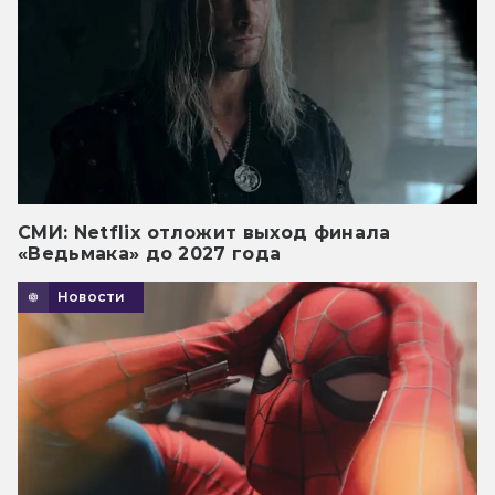
СМИ: Netflix отложит выход финала
«Ведьмака» до 2027 года
Новости