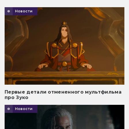
Новости
Первые детали отмененного мультфильма
про Зуко
Новости