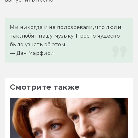
Мы никогда и не подозревали, что люди 
так любят нашу музыку. Просто чудесно 
было узнать об этом.
— Дэн Марфиси
Смотрите также