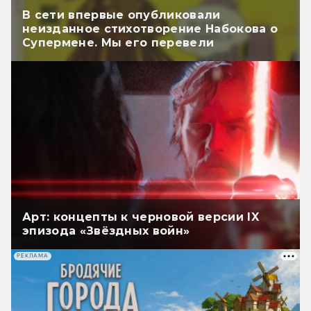
В сети впервые опубликовали
неизданное стихотворение Набокова о
Супермене. Мы его перевели
Арт: концепты к черновой версии IX
эпизода «Звёздных войн»
РЕКЛАМА