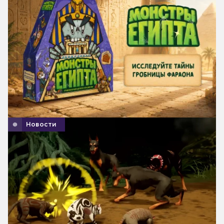
Новости