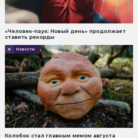
«Человек-паук: Новый день» продолжает
ставить рекорды
Новости
Колобок стал главным мемом августа