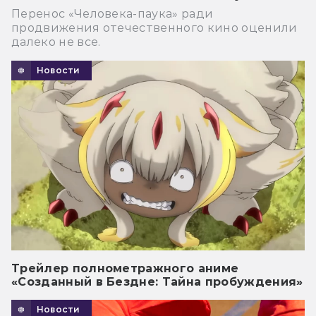
Перенос «Человека-паука» ради
продвижения отечественного кино оценили
далеко не все.
Новости
Трейлер полнометражного аниме
«Созданный в Бездне: Тайна пробуждения»
Новости