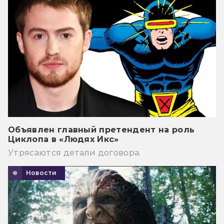
Объявлен главный претендент на роль
Циклопа в «Людях Икс»
Утрясаются детали договора.
Новости