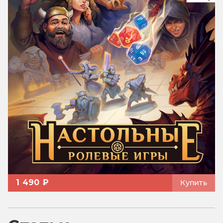
1 490 ₽
Купить