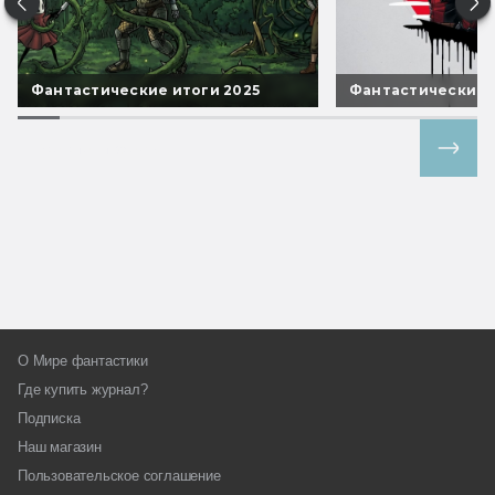
Фантастические итоги 2025
Фантастические 
Все спецпроекты
О Мире фантастики
Где купить журнал?
Подписка
Наш магазин
Пользовательское соглашение