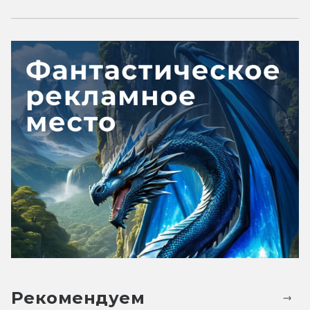
Рекомендуем