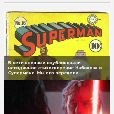
В сети впервые опубликовали
неизданное стихотворение Набокова о
Супермене. Мы его перевели