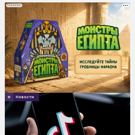
РЕКЛАМА
Новости