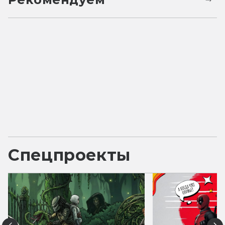
Спецпроекты