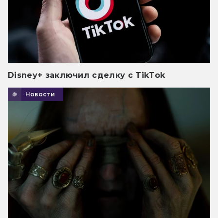
Disney+ заключил сделку с TikTok
Новости