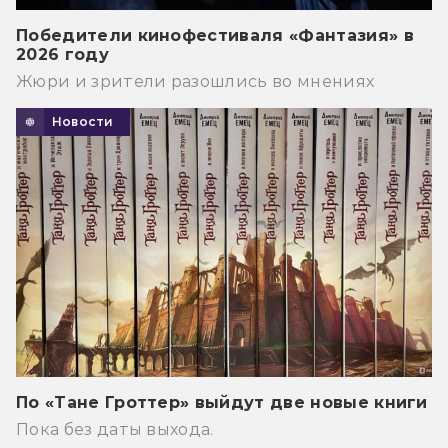
Победители кинофестиваля «Фантазия» в
2026 году
Жюри и зрители разошлись во мнениях
Новости
По «Тане Гроттер» выйдут две новые книги
Пока без даты выхода.