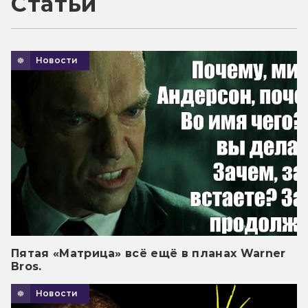
Статьи
Новости
Пятая «Матрица» всё ещё в планах Warner
Bros.
Новости