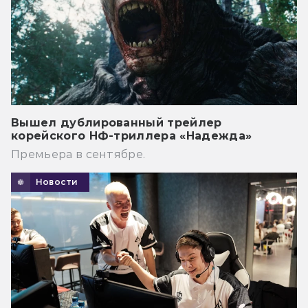
Вышел дублированный трейлер
корейского НФ-триллера «Надежда»
Премьера в сентябре.
Новости