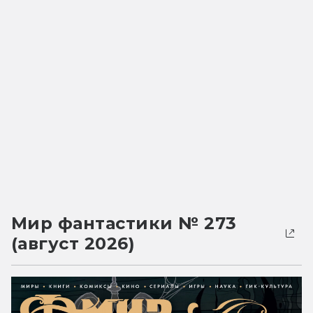
Мир фантастики № 273
(август 2026)