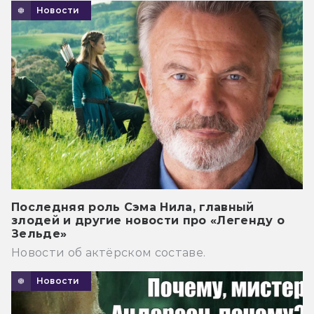
Новости
Последняя роль Сэма Нила, главный
злодей и другие новости про «Легенду о
Зельде»
Новости об актёрском составе.
Новости