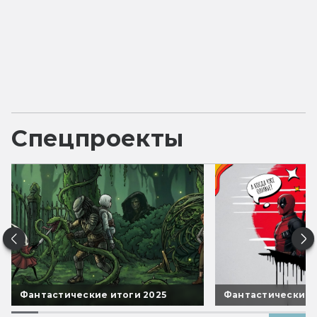
Спецпроекты
Фантастические итоги 2025
Фантастические 