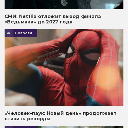
СМИ: Netflix отложит выход финала
«Ведьмака» до 2027 года
Новости
«Человек-паук: Новый день» продолжает
ставить рекорды