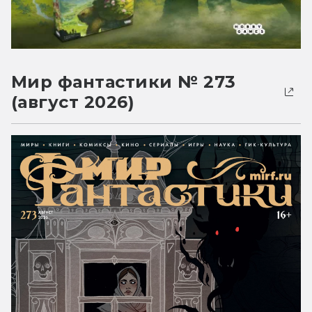
Мир фантастики № 273
(август 2026)