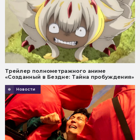
Трейлер полнометражного аниме
«Созданный в Бездне: Тайна пробуждения»
Новости