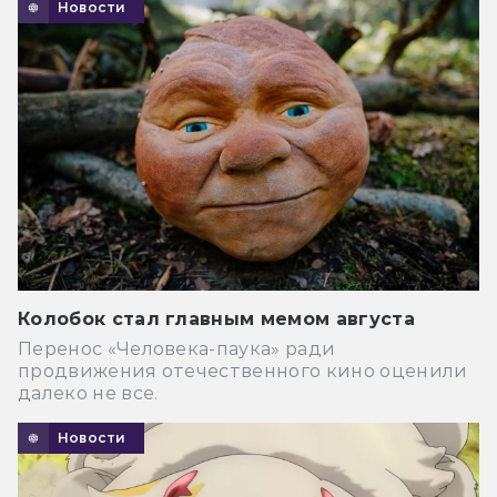
Новости
Колобок стал главным мемом августа
Перенос «Человека-паука» ради
продвижения отечественного кино оценили
далеко не все.
Новости