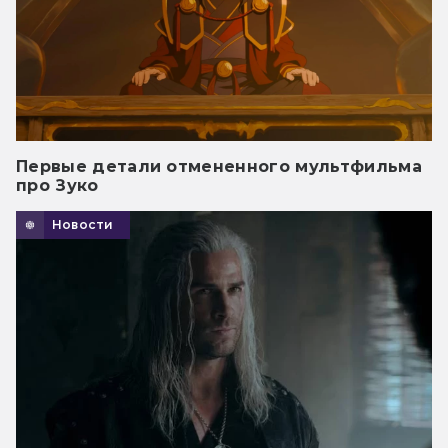
Первые детали отмененного мультфильма
про Зуко
Новости