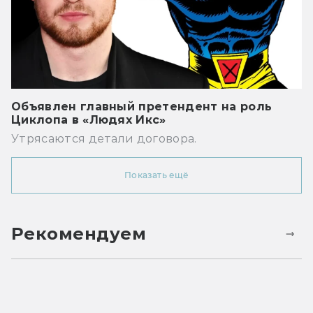
Объявлен главный претендент на роль
Циклопа в «Людях Икс»
Утрясаются детали договора.
Показать ещё
Рекомендуем