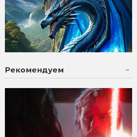
Рекомендуем