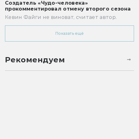
Создатель «Чудо-человека»
прокомментировал отмену второго сезона
Кевин Файги не виноват, считает автор.
Показать ещё
Рекомендуем