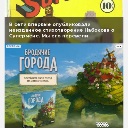
В сети впервые опубликовали
неизданное стихотворение Набокова о
Супермене. Мы его перевели
РЕКЛАМА