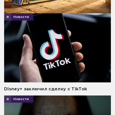
Новости
Disney+ заключил сделку с TikTok
Новости