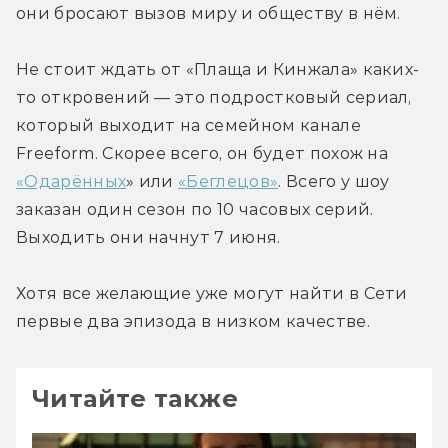
они бросают вызов миру и обществу в нём.
Не стоит ждать от «Плаща и Кинжала» каких-
то откровений — это подростковый сериал, 
который выходит на семейном канале 
Freeform. Скорее всего, он будет похож на 
«Одарённых
» или 
«Беглецов»
. Всего у шоу 
заказан один сезон по 10 часовых серий. 
Выходить они начнут 7 июня.
Хотя все желающие уже могут найти в Сети 
первые два эпизода в низком качестве.
Читайте также