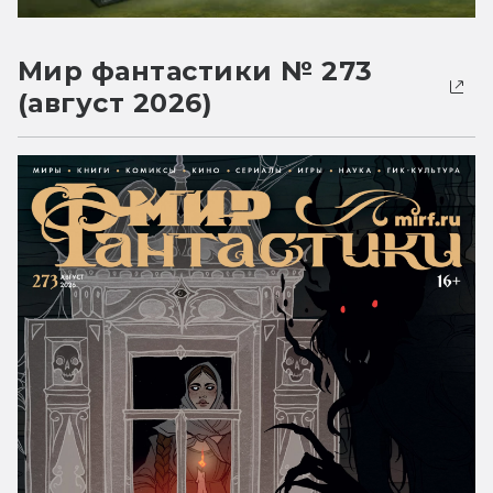
Мир фантастики № 273
(август 2026)