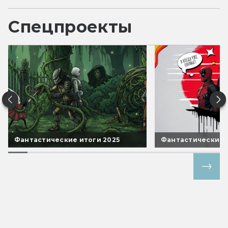
Спецпроекты
Фантастические итоги 2025
Фантастические 
Все спецпроекты