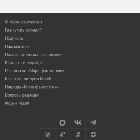
О Мире фантастики
Где купить журнал?
Подписка
Наш магазин
Пользовательское соглашение
Контакты и редакция
Реклама на «Мире фантастики»
Как стать автором МирФ
Награды «Мира фантастики»
Вопросы редакции
Форум МирФ