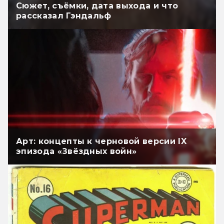
Сюжет, съёмки, дата выхода и что
рассказал Гэндальф
Арт: концепты к черновой версии IX
эпизода «Звёздных войн»