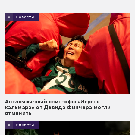
Новости
Англоязычный спин-офф «Игры в
кальмара» от Дэвида Финчера могли
отменить
Новости