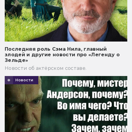
Последняя роль Сэма Нила, главный
злодей и другие новости про «Легенду о
Зельде»
Новости об актёрском составе.
Новости