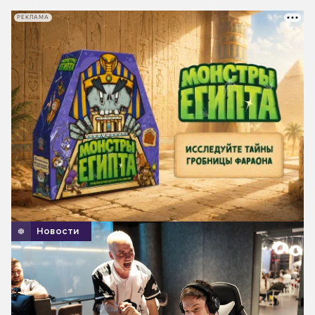
РЕКЛАМА
Новости