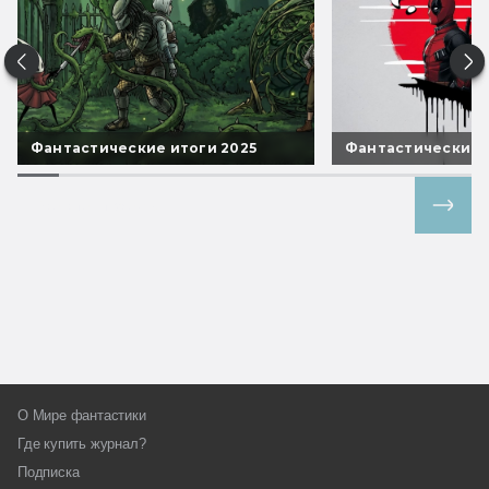
Фантастические итоги 2025
Фантастические 
Все спецпроекты
О Мире фантастики
Где купить журнал?
Подписка