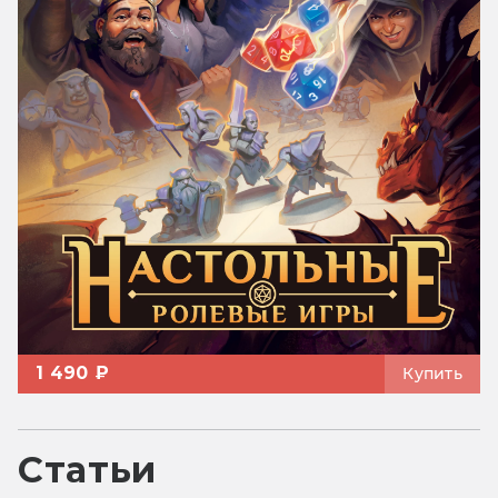
1 490 ₽
Купить
Статьи