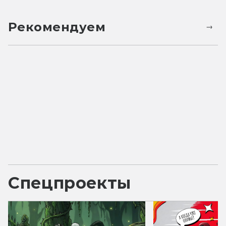
Рекомендуем
Спецпроекты