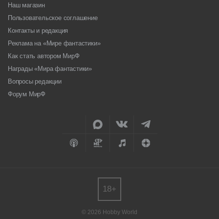
Наш магазин
Пользовательское соглашение
Контакты и редакция
Реклама на «Мире фантастики»
Как стать автором МирФ
Награды «Мира фантастики»
Вопросы редакции
Форум МирФ
18+
© 2026 Hobby World