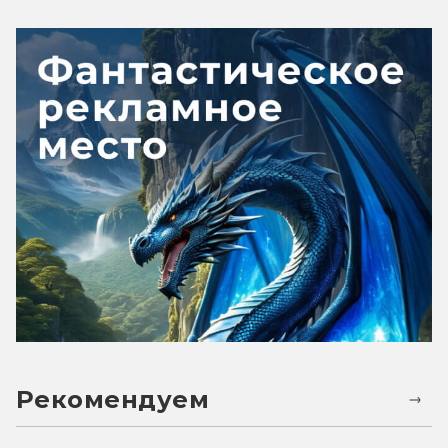
Рекомендуем