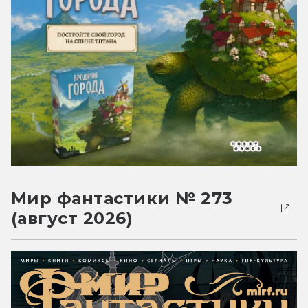
Мир фантастики № 273
(август 2026)