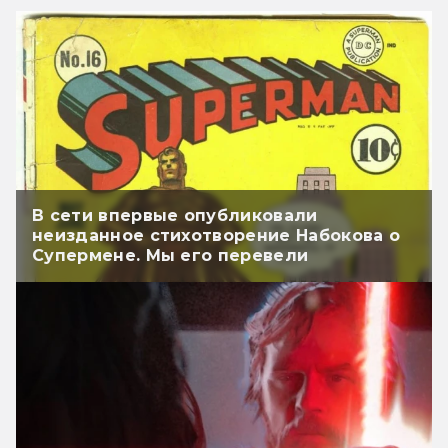
В сети впервые опубликовали
неизданное стихотворение Набокова о
Супермене. Мы его перевели