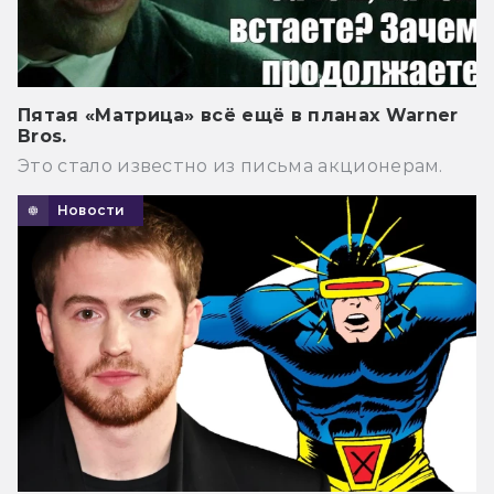
Пятая «Матрица» всё ещё в планах Warner
Bros.
Это стало известно из письма акционерам.
Новости