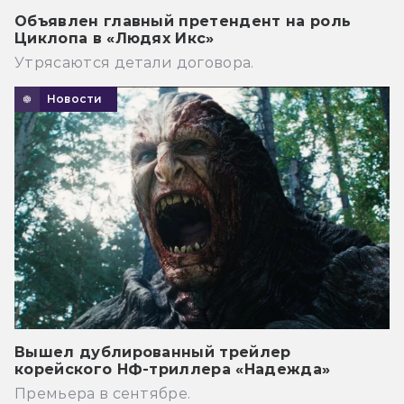
Объявлен главный претендент на роль
Циклопа в «Людях Икс»
Утрясаются детали договора.
Новости
Вышел дублированный трейлер
корейского НФ-триллера «Надежда»
Премьера в сентябре.