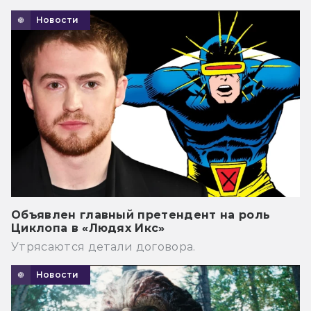
Новости
Объявлен главный претендент на роль
Циклопа в «Людях Икс»
Утрясаются детали договора.
Новости