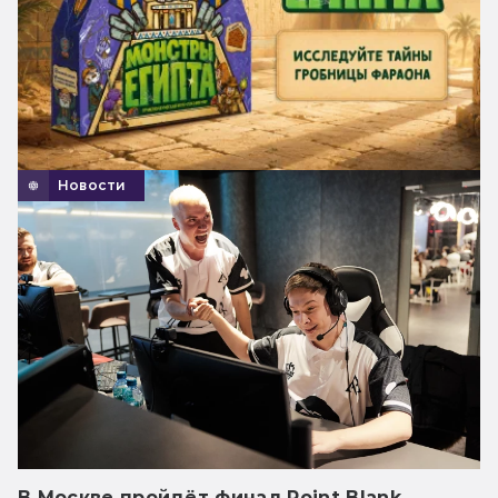
Новости
В Москве пройдёт финал Point Blank