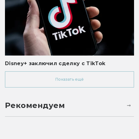
Disney+ заключил сделку с TikTok
Показать ещё
Рекомендуем