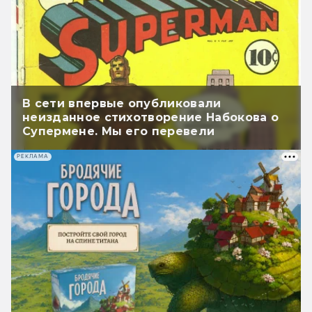
В сети впервые опубликовали
неизданное стихотворение Набокова о
Супермене. Мы его перевели
РЕКЛАМА