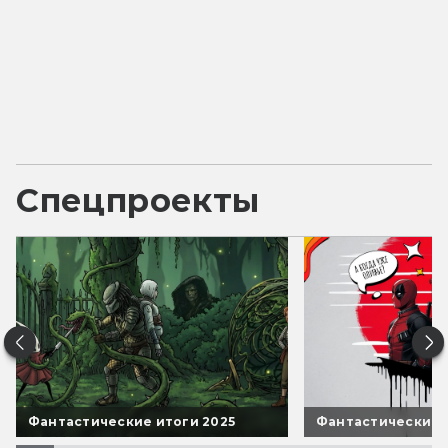
Спецпроекты
Фантастические итоги 2025
Фантастические 