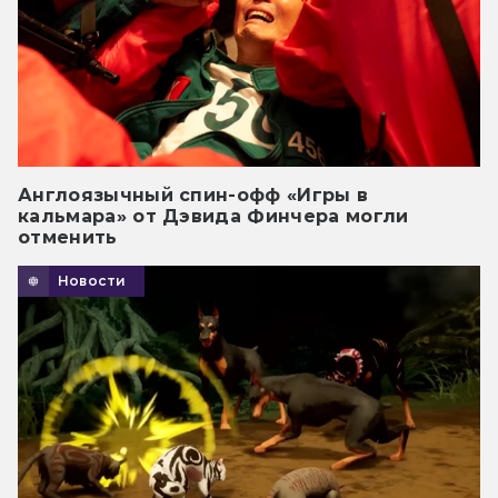
Англоязычный спин-офф «Игры в
кальмара» от Дэвида Финчера могли
отменить
Новости