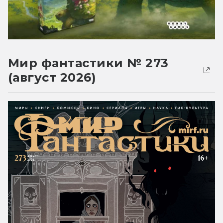
Мир фантастики № 273
(август 2026)