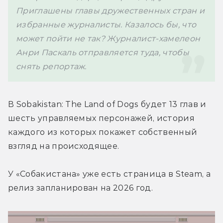
Приглашены главы дружественных стран и 
избранные журналисты. Казалось бы, что 
может пойти не так? Журналист-хамелеон 
Анри Паскаль отправляется туда, чтобы 
снять репортаж.
В Sobakistan: The Land of Dogs будет 13 глав и 
шесть управляемых персонажей, история 
каждого из которых покажет собственный 
взгляд на происходящее.
У «Собакистана» уже есть страница в Steam, а 
релиз запланирован на 2026 год.