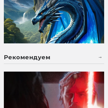
Рекомендуем