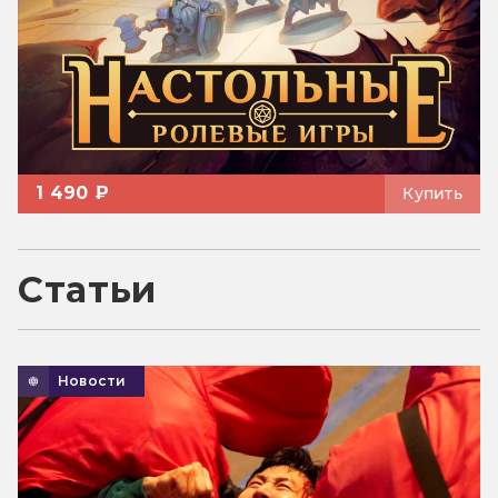
1 490 ₽
Купить
Статьи
Новости