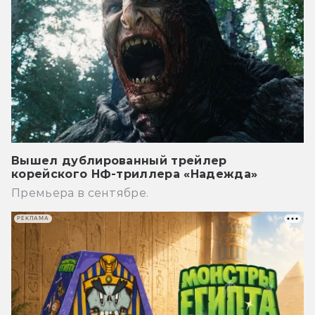
Вышел дублированный трейлер
корейского НФ-триллера «Надежда»
Премьера в сентябре.
РЕКЛАМА