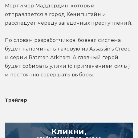
Мортимер Маддердин, который 
отправляется в город Кенигштайн и 
расследует череду загадочных преступлений.
По словам разработчиков, боевая система 
будет напоминать таковую из Assassin's Creed 
и серии Batman Arkham. А главный герой 
будет собирать улики (с применением силы) 
и постоянно совершать выборы.
Трейлер
Кликни,