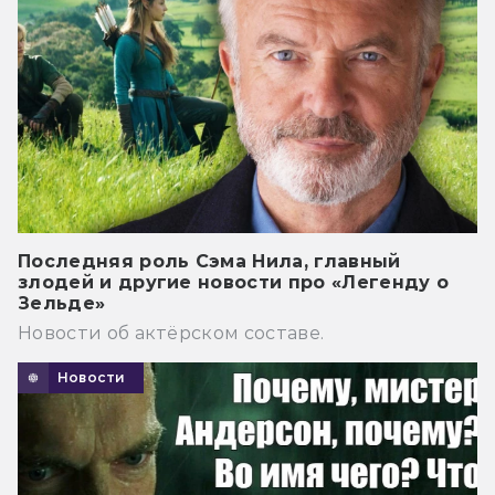
Последняя роль Сэма Нила, главный
злодей и другие новости про «Легенду о
Зельде»
Новости об актёрском составе.
Новости