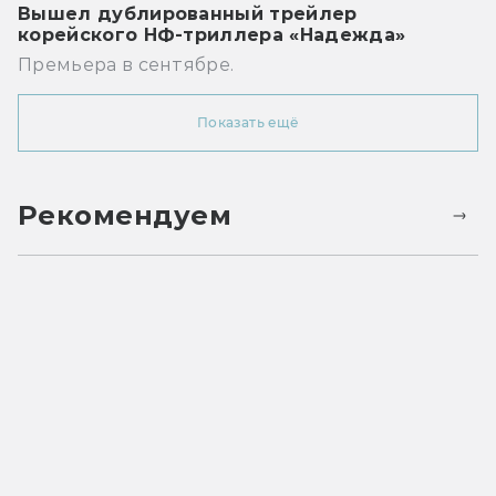
Вышел дублированный трейлер
корейского НФ-триллера «Надежда»
Премьера в сентябре.
Показать ещё
Рекомендуем