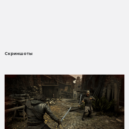
Скриншоты