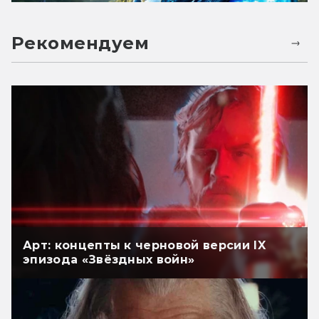
Рекомендуем
Арт: концепты к черновой версии IX
эпизода «Звёздных войн»