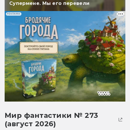
Супермене. Мы его перевели
РЕКЛАМА
Мир фантастики № 273
(август 2026)