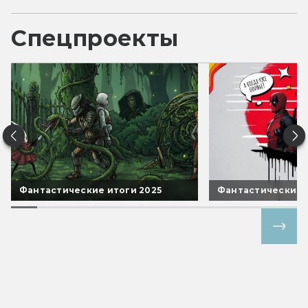
Спецпроекты
Фантастические итоги 2025
Фантастические 
Все спецпроекты