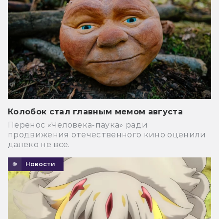
Колобок стал главным мемом августа
Перенос «Человека-паука» ради
продвижения отечественного кино оценили
далеко не все.
Новости