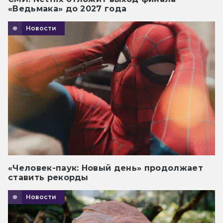
«Ведьмака» до 2027 года
Новости
«Человек-паук: Новый день» продолжает
ставить рекорды
Новости