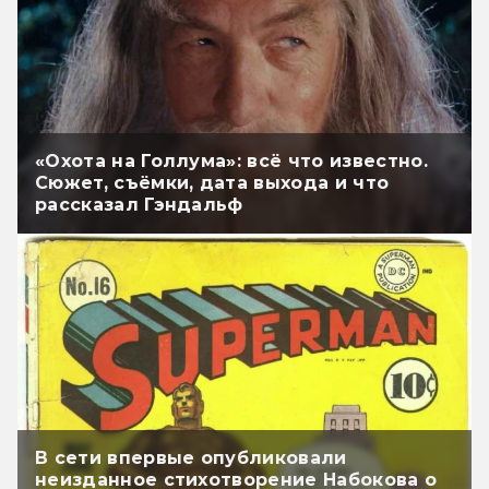
«Охота на Голлума»: всё что известно.
Сюжет, съёмки, дата выхода и что
рассказал Гэндальф
В сети впервые опубликовали
неизданное стихотворение Набокова о