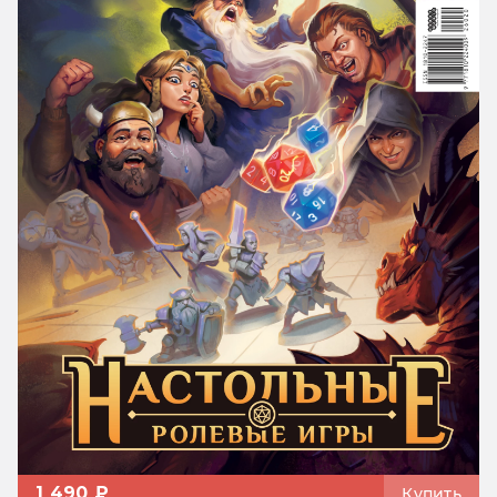
1 490 ₽
Купить