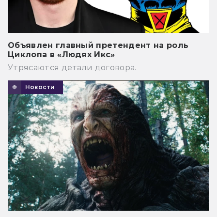
Объявлен главный претендент на роль
Циклопа в «Людях Икс»
Утрясаются детали договора.
Новости