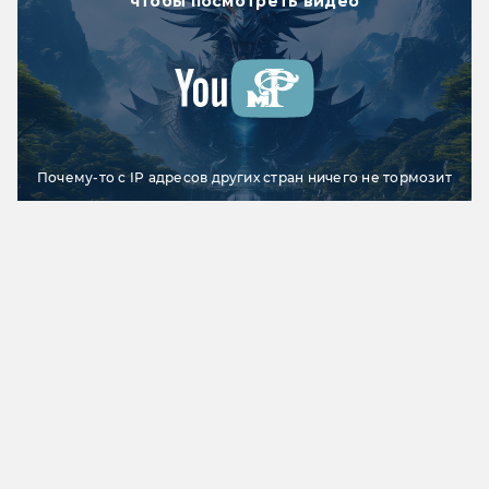
чтобы посмотреть видео
Почему-то с IP адресов других стран ничего не тормозит