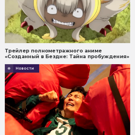
Трейлер полнометражного аниме
«Созданный в Бездне: Тайна пробуждения»
Новости