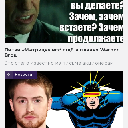
Пятая «Матрица» всё ещё в планах Warner
Bros.
Это стало известно из письма акционерам.
Новости