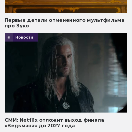
Первые детали отмененного мультфильма
про Зуко
Новости
СМИ: Netflix отложит выход финала
«Ведьмака» до 2027 года