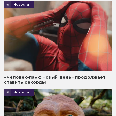
Новости
«Человек-паук: Новый день» продолжает
ставить рекорды
Новости