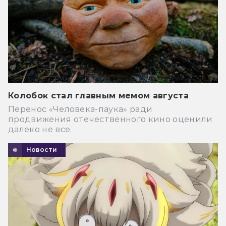
Колобок стал главным мемом августа
Перенос «Человека-паука» ради
продвижения отечественного кино оценили
далеко не все.
Новости