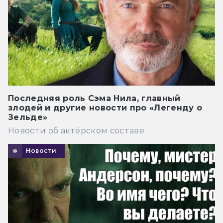
Последняя роль Сэма Нила, главный
злодей и другие новости про «Легенду о
Зельде»
Новости об актёрском составе.
Новости