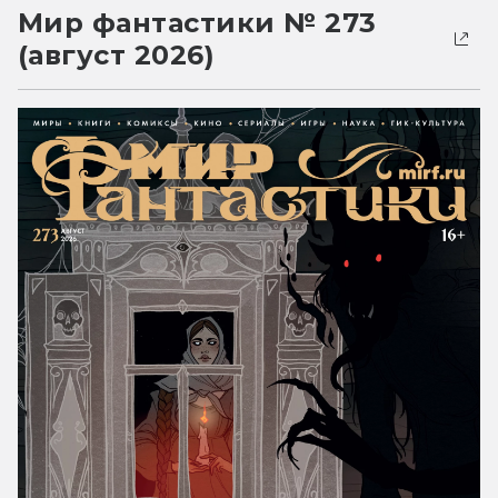
Мир фантастики № 273
(август 2026)