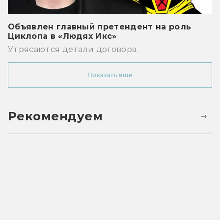
Объявлен главный претендент на роль
Циклопа в «Людях Икс»
Утрясаются детали договора.
Показать ещё
Рекомендуем