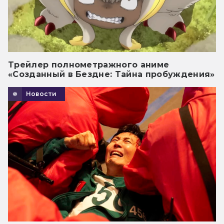
Трейлер полнометражного аниме
«Созданный в Бездне: Тайна пробуждения»
Новости