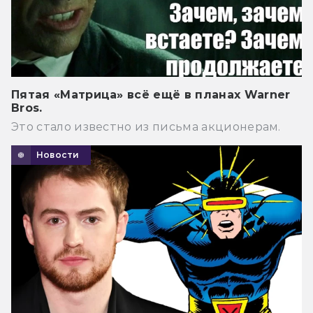
Пятая «Матрица» всё ещё в планах Warner
Bros.
Это стало известно из письма акционерам.
Новости