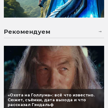
Рекомендуем
«Охота на Голлума»: всё что известно.
Сюжет, съёмки, дата выхода и что
рассказал Гэндальф