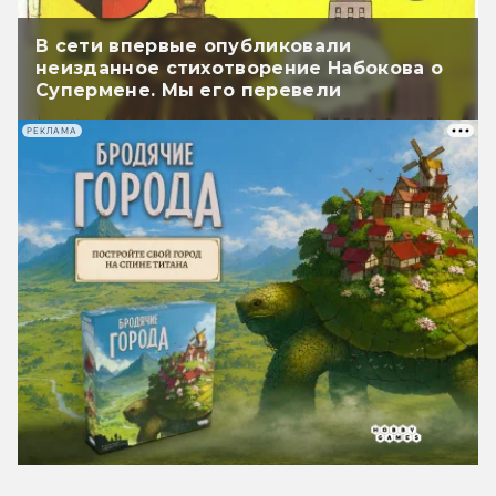
В сети впервые опубликовали
неизданное стихотворение Набокова о
Супермене. Мы его перевели
РЕКЛАМА