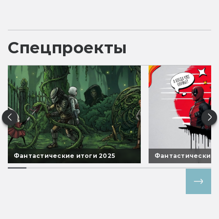
Спецпроекты
Фантастические итоги 2025
Фантастические 
Все спецпроекты