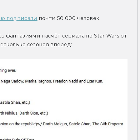
ю подписали
 почти 50 000 человек.
фантазиями насчёт сериала по Star Wars от 
есколько сезонов вперёд: