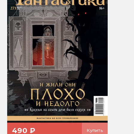
490 ₽
Купить