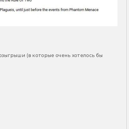
зыгрыши (в которые очень хотелось бы 