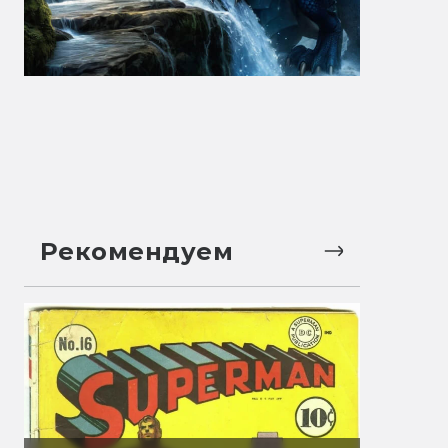
Рекомендуем