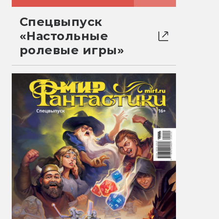
Спецвыпуск
«Настольные
ролевые игры»