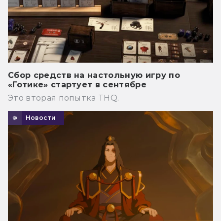
Сбор средств на настольную игру по
«Готике» стартует в сентябре
Это вторая попытка THQ.
Новости