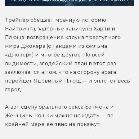
Трейлер обещает мрачную историю 
Найтвинга, задорные каникулы Харли и 
Плюща, возвращение клоуна преступного 
мира Джокера (с танцами из фильма 
«Джокер») и многое другое. По всей 
видимости, злодейский план в этот раз 
заключается в том, что на сторону врага 
перейдёт Ядовитый Плющ — и оплетёт весь 
город!
А вот сцену орального секса Бэтмена и 
Женщины-кошки можно не ждать — по-
крайней мере, её явно не покажут.