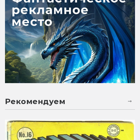
Рекомендуем