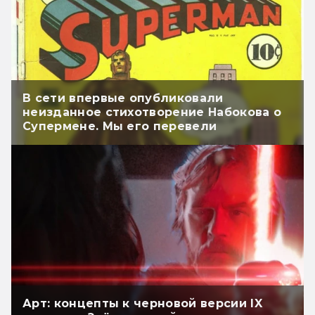
В сети впервые опубликовали
неизданное стихотворение Набокова о
Супермене. Мы его перевели
Арт: концепты к черновой версии IX