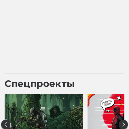
Спецпроекты