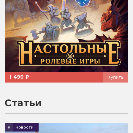
1 490 ₽
Купить
Статьи
Новости