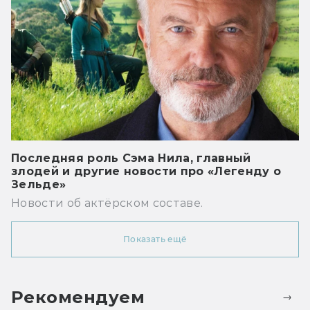
Последняя роль Сэма Нила, главный
злодей и другие новости про «Легенду о
Зельде»
Новости об актёрском составе.
Показать ещё
Рекомендуем