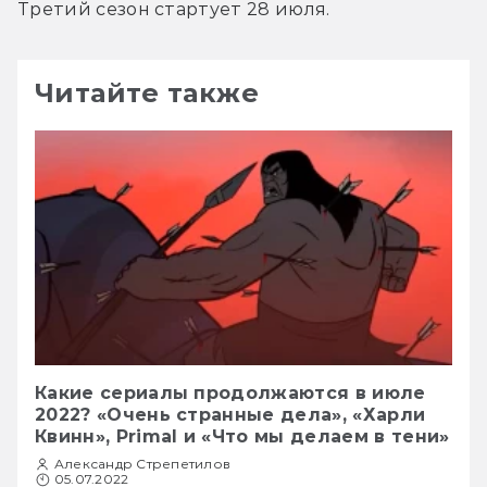
Третий сезон стартует 28 июля.
Читайте также
Какие сериалы продолжаются в июле
2022? «Очень странные дела», «Харли
Квинн», Primal и «Что мы делаем в тени»
Александр Стрепетилов
05.07.2022