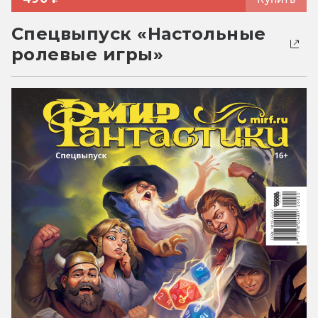
Спецвыпуск «Настольные
ролевые игры»