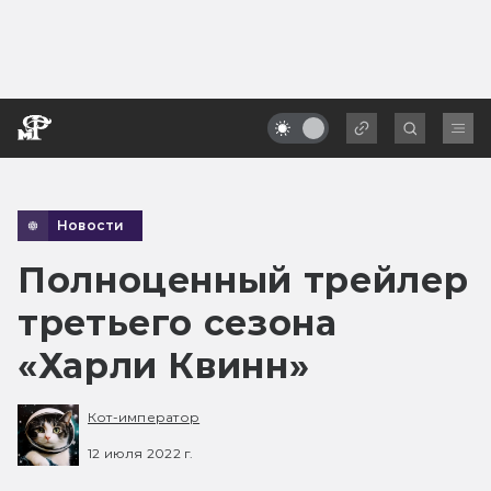
Новости
Полноценный трейлер
третьего сезона
«Харли Квинн»
Кот-император
12 июля 2022 г.