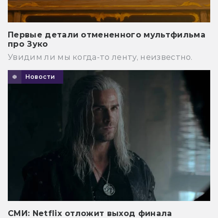
Первые детали отмененного мультфильма
про Зуко
Увидим ли мы когда-то ленту, неизвестно.
Новости
СМИ: Netflix отложит выход финала