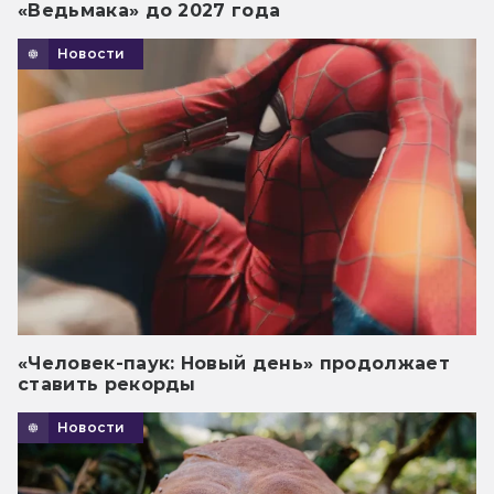
«Ведьмака» до 2027 года
Новости
«Человек-паук: Новый день» продолжает
ставить рекорды
Новости