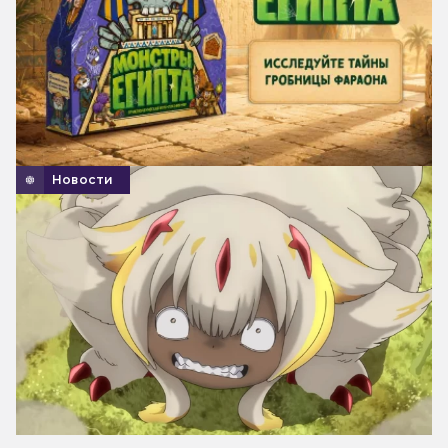
Новости