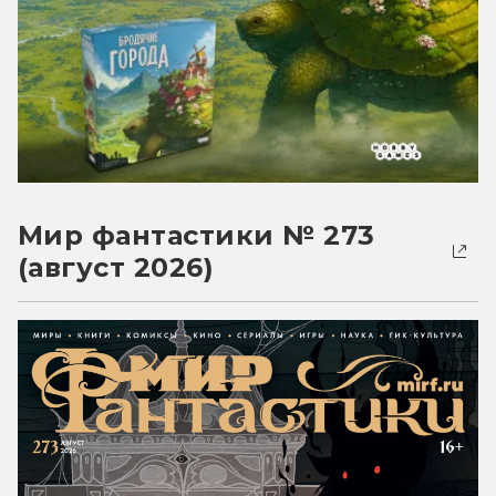
Мир фантастики № 273
(август 2026)