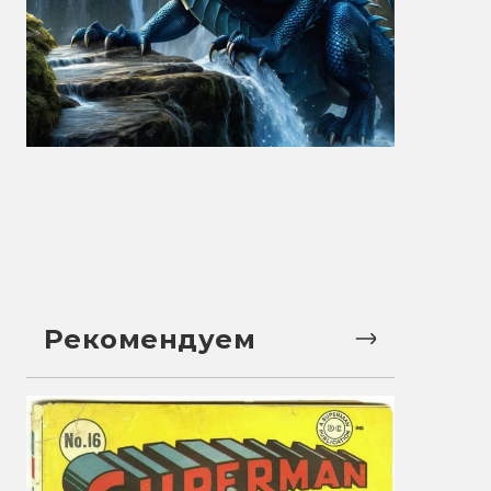
Рекомендуем