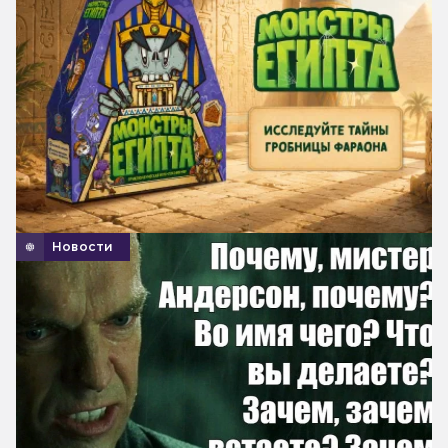
Новости