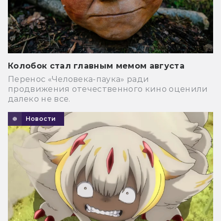
Колобок стал главным мемом августа
Перенос «Человека-паука» ради
продвижения отечественного кино оценили
далеко не все.
Новости