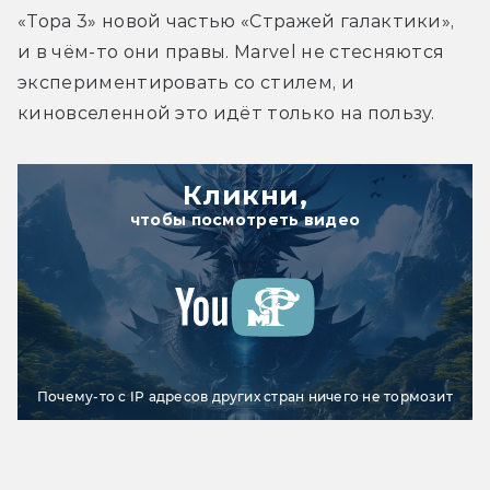
«Тора 3» новой частью «Стражей галактики», 
и в чём-то они правы. Marvel не стесняются 
экспериментировать со стилем, и 
киновселенной это идёт только на пользу.
Кликни,
чтобы посмотреть видео
Почему-то с IP адресов других стран ничего не тормозит