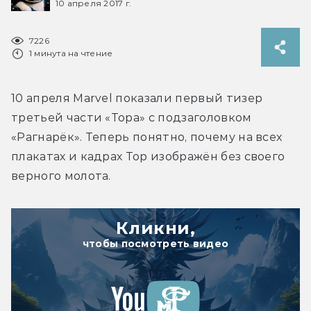
10 апреля 2017 г.
7226
1 минута на чтение
10 апреля Marvel показали первый тизер 
третьей части «Тора» с подзаголовком 
«Рагнарёк». Теперь понятно, почему на всех 
плакатах и кадрах Тор изображён без своего 
верного молота.
Кликни,
чтобы посмотреть видео