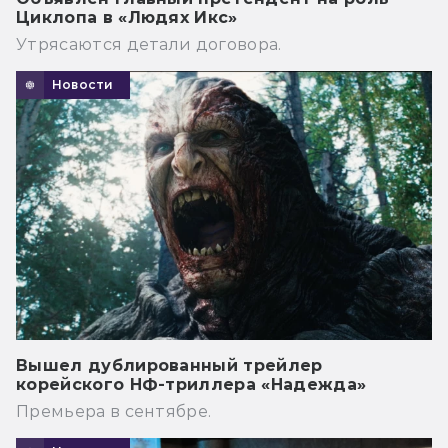
Циклопа в «Людях Икс»
Утрясаются детали договора.
Новости
Вышел дублированный трейлер
корейского НФ-триллера «Надежда»
Премьера в сентябре.