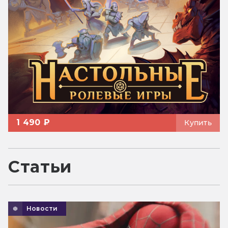
1 490 ₽
Купить
Статьи
Новости