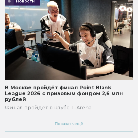
Новости
В Москве пройдёт финал Point Blank
League 2026 с призовым фондом 2,6 млн
рублей
Финал пройдёт в клубе T-Arena.
Показать ещё