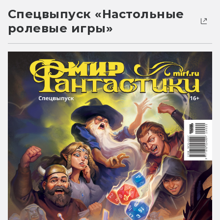
Спецвыпуск «Настольные
ролевые игры»