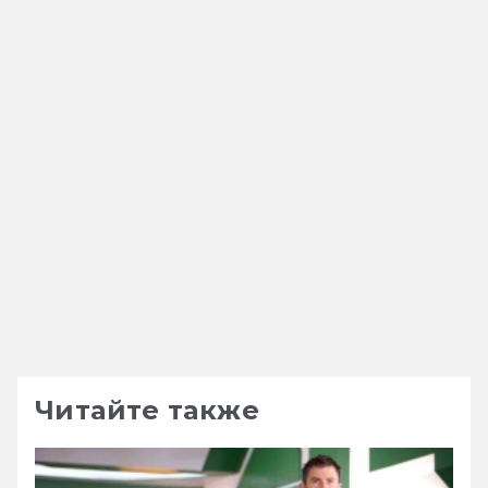
Читайте также