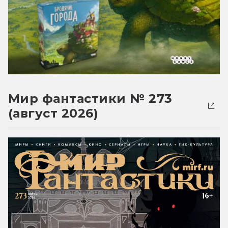
Мир фантастики № 273
(август 2026)