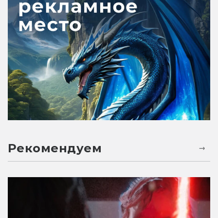
Рекомендуем