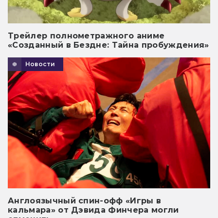
Трейлер полнометражного аниме
«Созданный в Бездне: Тайна пробуждения»
Новости
Англоязычный спин-офф «Игры в
кальмара» от Дэвида Финчера могли