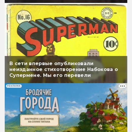
В сети впервые опубликовали
неизданное стихотворение Набокова о
Супермене. Мы его перевели
РЕКЛАМА