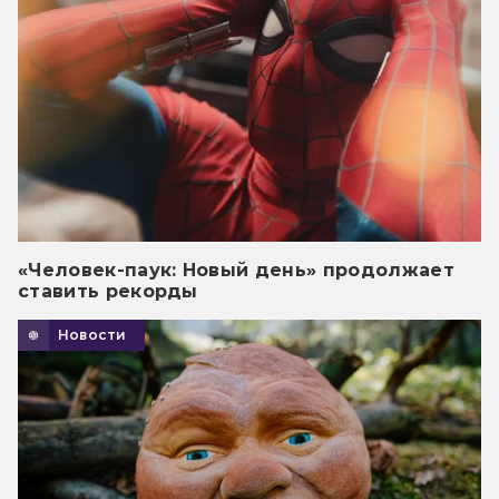
«Человек-паук: Новый день» продолжает
ставить рекорды
Новости