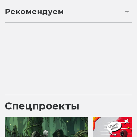
Рекомендуем
Спецпроекты