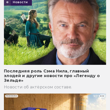
Новости
Последняя роль Сэма Нила, главный
злодей и другие новости про «Легенду о
Зельде»
Новости об актёрском составе.
РЕКЛАМА