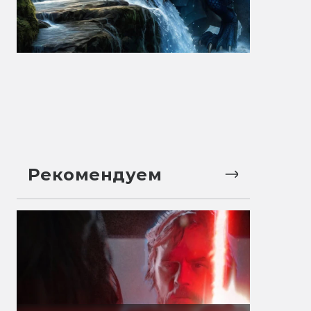
Рекомендуем