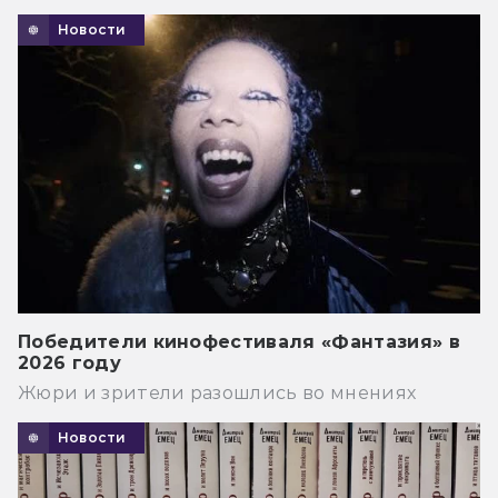
Новости
Победители кинофестиваля «Фантазия» в
2026 году
Жюри и зрители разошлись во мнениях
Новости