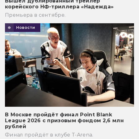
Вышел дублированный трейлер
корейского НФ-триллера «Надежда»
Премьера в сентябре.
Новости
В Москве пройдёт финал Point Blank
League 2026 с призовым фондом 2,6 млн
рублей
Финал пройдёт в клубе T-Arena.