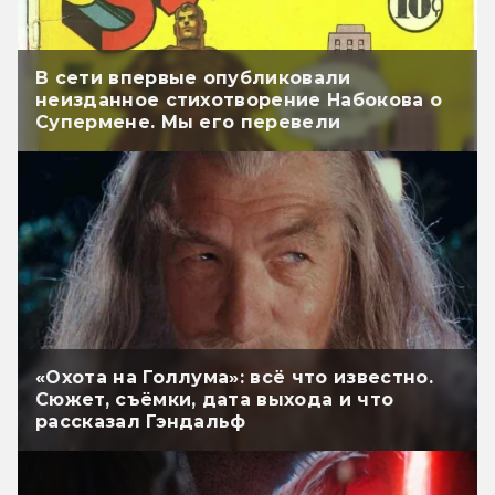
В сети впервые опубликовали
неизданное стихотворение Набокова о
Супермене. Мы его перевели
«Охота на Голлума»: всё что известно.
Сюжет, съёмки, дата выхода и что
рассказал Гэндальф