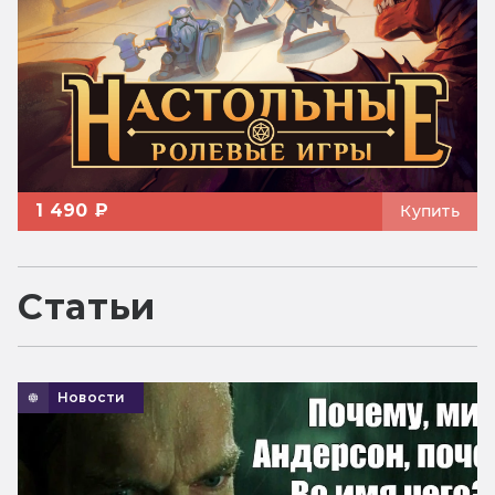
1 490 ₽
Купить
Статьи
Новости