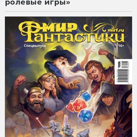
ролевые игры»