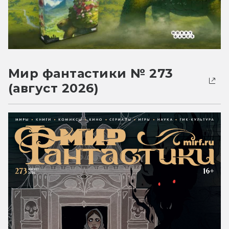
Мир фантастики № 273
(август 2026)