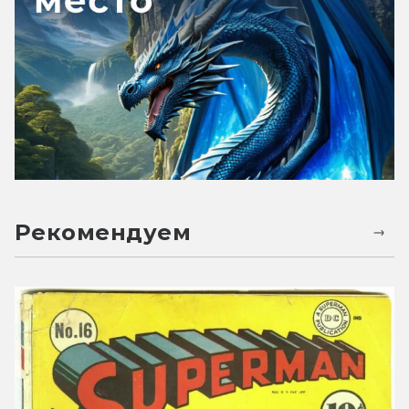
Рекомендуем