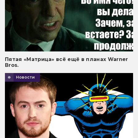
Пятая «Матрица» всё ещё в планах Warner
Bros.
Новости