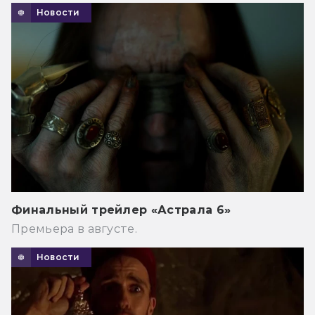
Новости
Финальный трейлер «Астрала 6»
Премьера в августе.
Новости