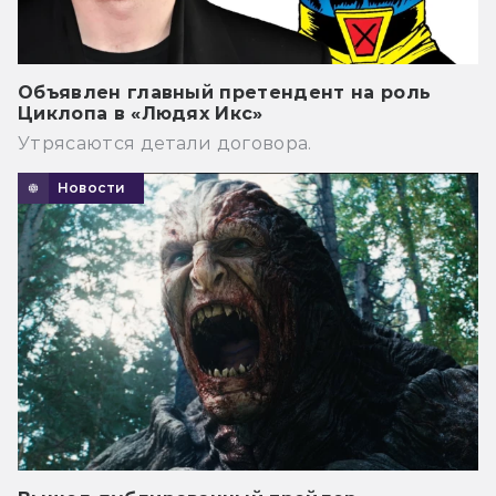
Объявлен главный претендент на роль
Циклопа в «Людях Икс»
Утрясаются детали договора.
Новости