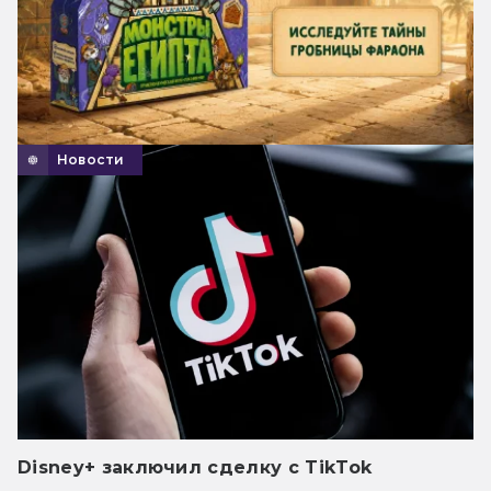
Новости
Disney+ заключил сделку с TikTok