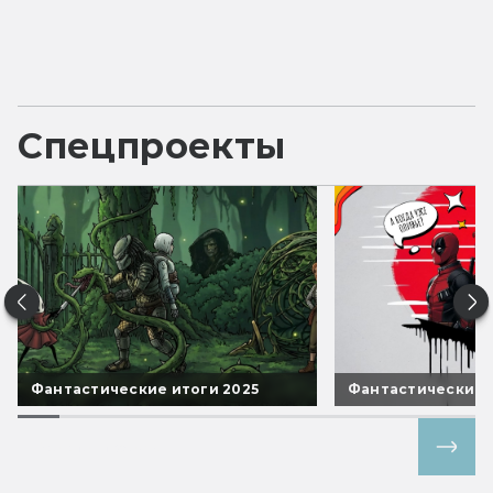
Спецпроекты
Фантастические итоги 2025
Фантастические 
Все спецпроекты