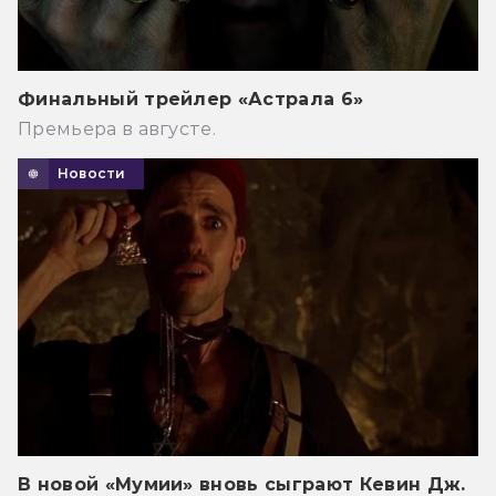
Финальный трейлер «Астрала 6»
Премьера в августе.
Новости
В новой «Мумии» вновь сыграют Кевин Дж.