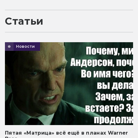
Статьи
Новости
Пятая «Матрица» всё ещё в планах Warner