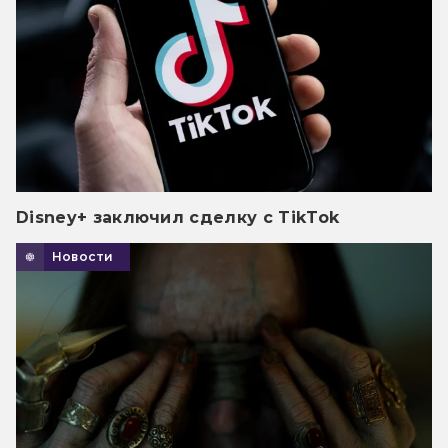
Disney+ заключил сделку с TikTok
Новости