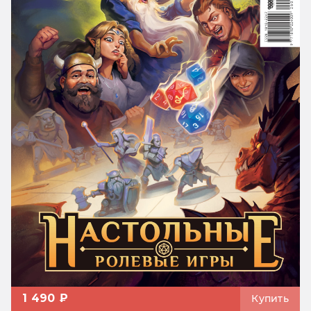
1 490 ₽
Купить