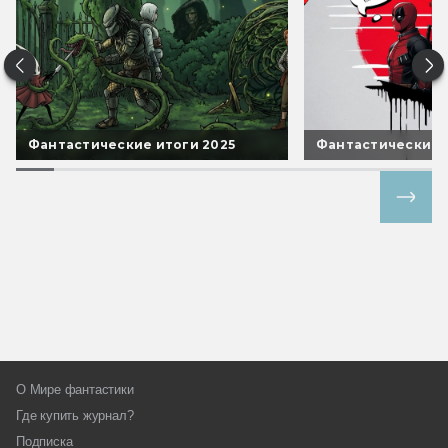
Фантастические итоги 2025
Фантастические 
Все спецпроекты
О Мире фантастики
Где купить журнал?
Подписка