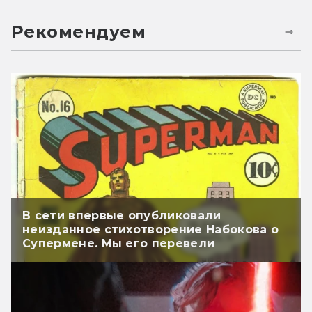
Рекомендуем
В сети впервые опубликовали
неизданное стихотворение Набокова о
Супермене. Мы его перевели