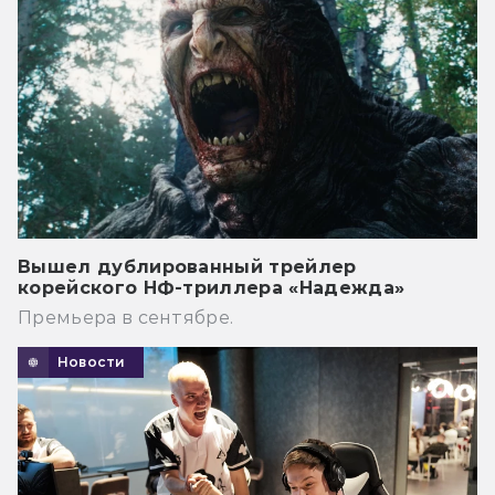
Вышел дублированный трейлер
корейского НФ-триллера «Надежда»
Премьера в сентябре.
Новости