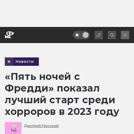
Новости
«Пять ночей с
Фредди» показал
лучший старт среди
хорроров в 2023 году
Дмитрий Кинский