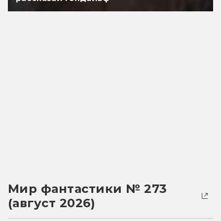
Мир фантастики № 273
(август 2026)