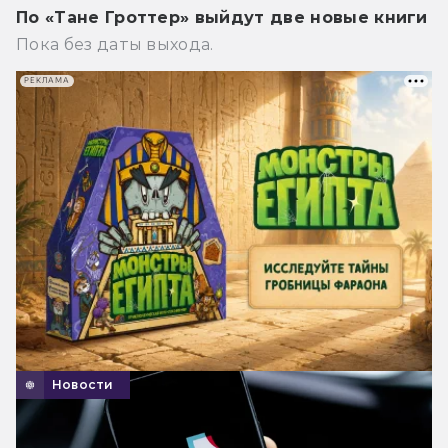
По «Тане Гроттер» выйдут две новые книги
Пока без даты выхода.
РЕКЛАМА
Новости