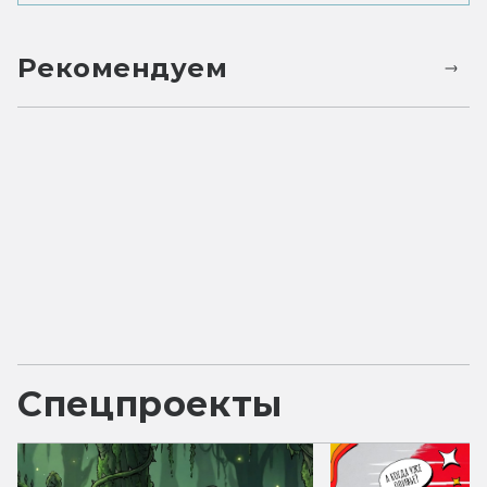
Рекомендуем
Спецпроекты