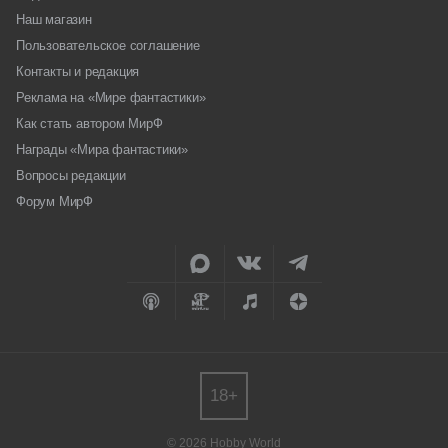
Наш магазин
Пользовательское соглашение
Контакты и редакция
Реклама на «Мире фантастики»
Как стать автором МирФ
Награды «Мира фантастики»
Вопросы редакции
Форум МирФ
18+
© 2026 Hobby World