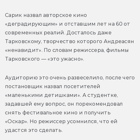
Сарик назвал авторское кино 
«деградирующим» и отставшим лет на 60 от 
современных реалий. Досталось даже 
Тарковскому, творчество которого Андреасян 
«ненавидит». По словам режиссера, фильмы 
Тарковского — «это ужасно». 
Аудиторию это очень развеселило, после чего 
постановщик назвал посетителей 
«маленькими детишками». А студентке, 
задавшей ему вопрос, он порекомендовал 
снять фестивальное кино и получить 
«Оскар». Но режиссер усомнился, что ей 
удастся это сделать.