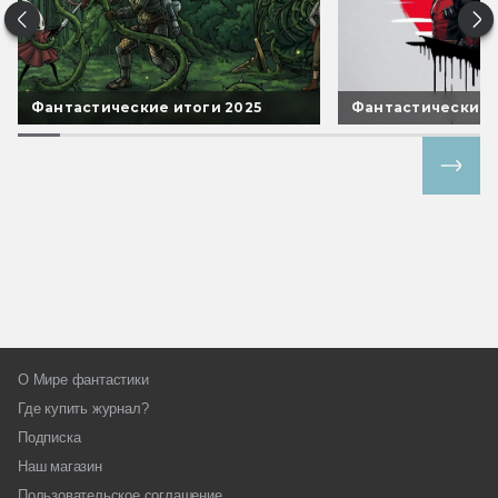
Фантастические итоги 2025
Фантастические 
Все спецпроекты
О Мире фантастики
Где купить журнал?
Подписка
Наш магазин
Пользовательское соглашение