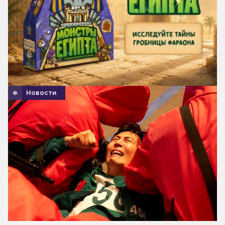
Новости