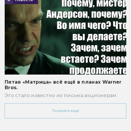
Пятая «Матрица» всё ещё в планах Warner
Bros.
Это стало известно из письма акционерам.
Показать ещё