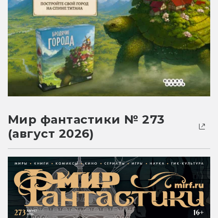
Мир фантастики № 273
(август 2026)