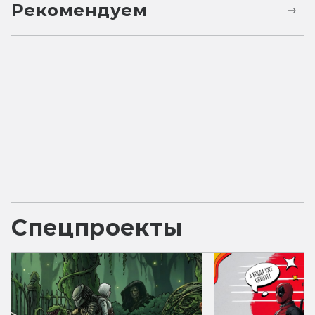
Рекомендуем
Спецпроекты