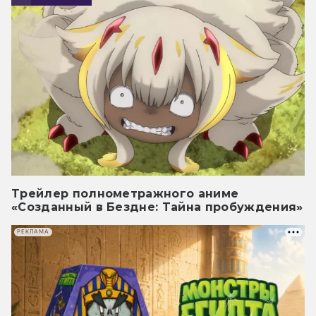
Трейлер полнометражного аниме
«Созданный в Бездне: Тайна пробуждения»
РЕКЛАМА