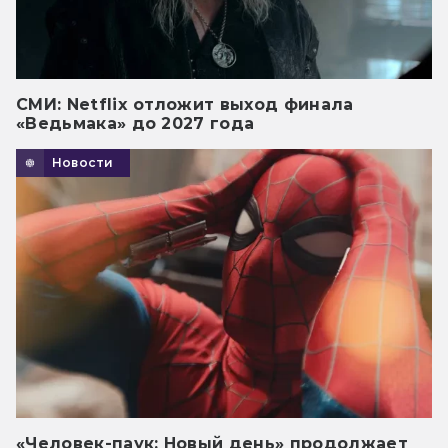
СМИ: Netflix отложит выход финала
«Ведьмака» до 2027 года
Новости
«Человек-паук: Новый день» продолжает