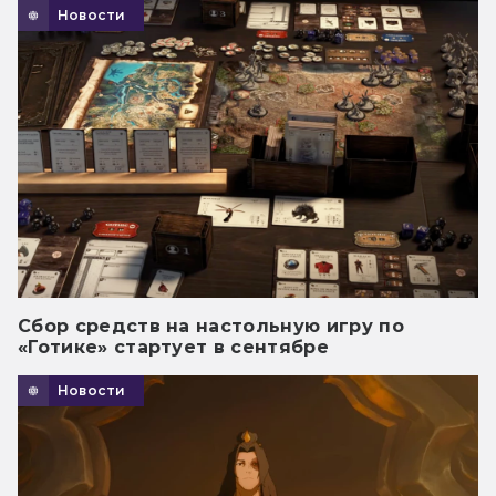
Новости
Сбор средств на настольную игру по
«Готике» стартует в сентябре
Новости