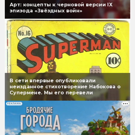
Арт: концепты к черновой версии IX
эпизода «Звёздных войн»
В сети впервые опубликовали
неизданное стихотворение Набокова о
Супермене. Мы его перевели
РЕКЛАМА