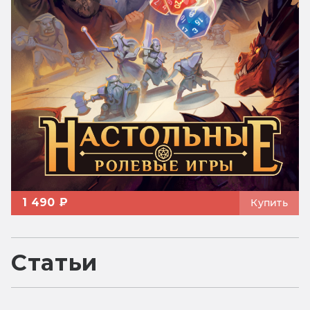
1 490 ₽
Купить
Статьи