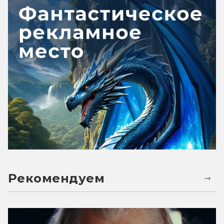
Рекомендуем