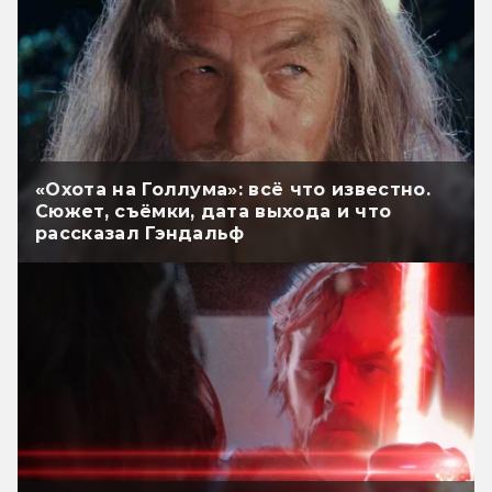
«Охота на Голлума»: всё что известно.
Сюжет, съёмки, дата выхода и что
рассказал Гэндальф