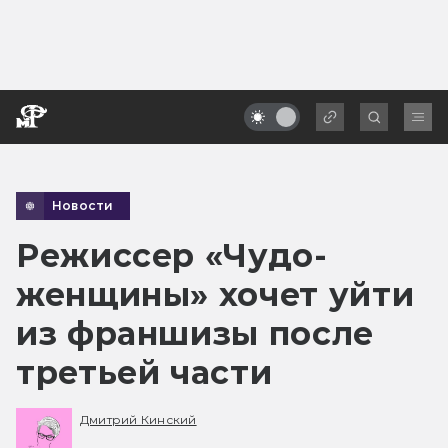
Новости
Режиссер «Чудо-
женщины» хочет уйти
из франшизы после
третьей части
Дмитрий Кинский