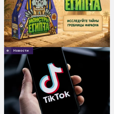
Новости