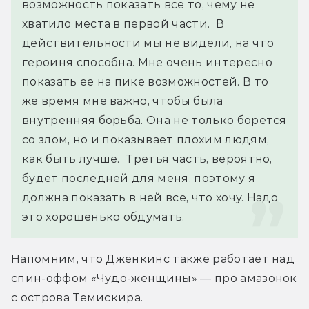
возможность показать все то, чему не 
хватило места в первой части.  В 
действительности мы не видели, на что 
героиня способна. Мне очень интересно 
показать ее на пике возможностей. В то 
же время мне важно, чтобы была 
внутренняя борьба. Она не только борется 
со злом, но и показывает плохим людям, 
как быть лучше.  Третья часть, вероятно, 
будет последней для меня, поэтому я 
должна показать в ней все, что хочу. Надо 
это хорошенько обдумать.
Напомним, что Дженкинс также работает над 
спин-оффом «Чудо-женщины» — про амазонок 
с острова Темискира.