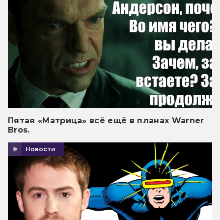
Пятая «Матрица» всё ещё в планах Warner
Bros.
Новости