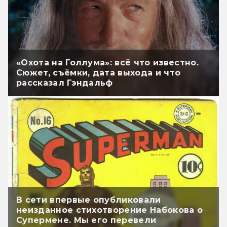
«Охота на Голлума»: всё что известно.
Сюжет, съёмки, дата выхода и что
рассказал Гэндальф
В сети впервые опубликовали
неизданное стихотворение Набокова о
Супермене. Мы его перевели