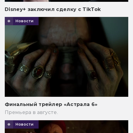
Disney+ заключил сделку с TikTok
Новости
Финальный трейлер «Астрала 6»
Премьера в августе.
Новости