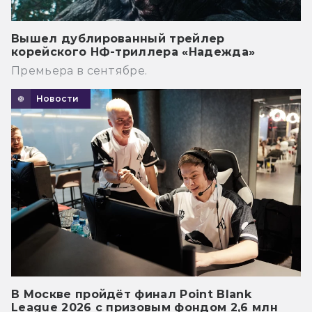
Вышел дублированный трейлер
корейского НФ-триллера «Надежда»
Премьера в сентябре.
Новости
В Москве пройдёт финал Point Blank
League 2026 с призовым фондом 2,6 млн