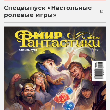
Спецвыпуск «Настольные
ролевые игры»