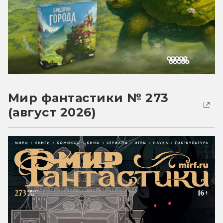
Мир фантастики № 273
(август 2026)