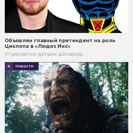
Объявлен главный претендент на роль
Циклопа в «Людях Икс»
Утрясаются детали договора.
Новости