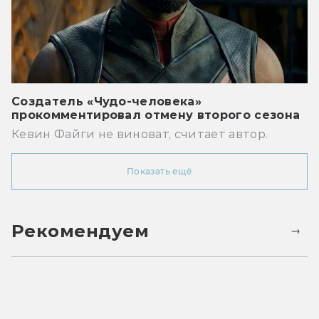
Создатель «Чудо-человека»
прокомментировал отмену второго сезона
Кевин Файги не виноват, считает автор.
Показать ещё
Рекомендуем