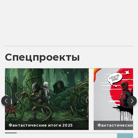
Спецпроекты
Фантастические итоги 2025
Фантастические 