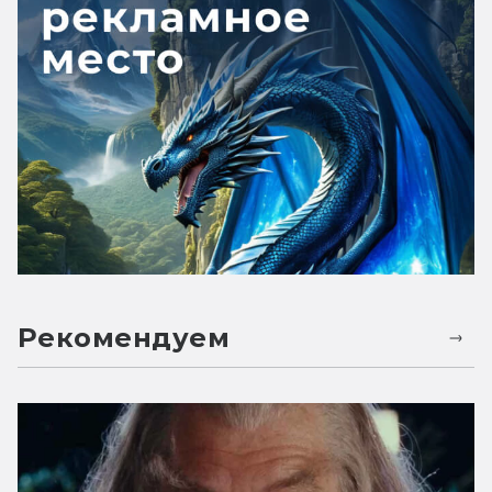
Рекомендуем